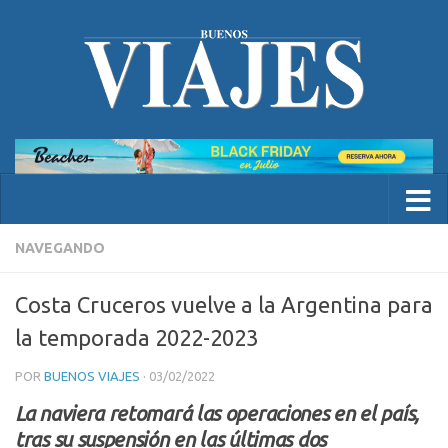
NAVEGANDO
Costa Cruceros vuelve a la Argentina para
la temporada 2022-2023
POR
BUENOS VIAJES
·
03/02/2022
La naviera retomará las operaciones en el país,
tras su suspensión en las últimas dos