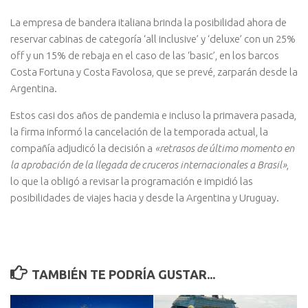
La empresa de bandera italiana brinda la posibilidad ahora de
reservar cabinas de categoría ‘all inclusive’ y ‘deluxe’ con un 25%
off y un 15% de rebaja en el caso de las ‘basic’, en los barcos
Costa Fortuna y Costa Favolosa, que se prevé, zarparán desde la
Argentina.
Estos casi dos años de pandemia e incluso la primavera pasada,
la firma informó la cancelación de la temporada actual, la
compañía adjudicó la decisión a
«retrasos de último momento en
la aprobación de la llegada de cruceros internacionales a Brasil»
,
lo que la obligó a revisar la programación e impidió las
posibilidades de viajes hacia y desde la Argentina y Uruguay.
TAMBIÉN TE PODRÍA GUSTAR...