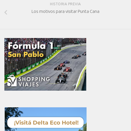
HISTORIA PREVIA
Los motivos para visitar Punta Cana