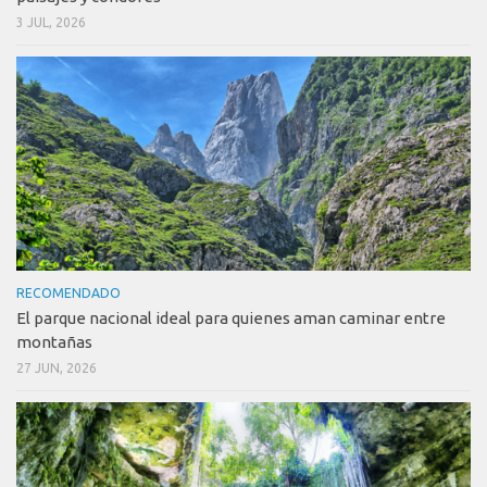
3 JUL, 2026
RECOMENDADO
El parque nacional ideal para quienes aman caminar entre
montañas
27 JUN, 2026