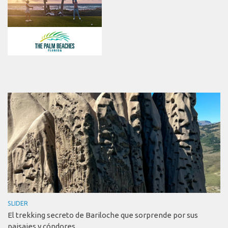
SLIDER
El trekking secreto de Bariloche que sorprende por sus
paisajes y cóndores