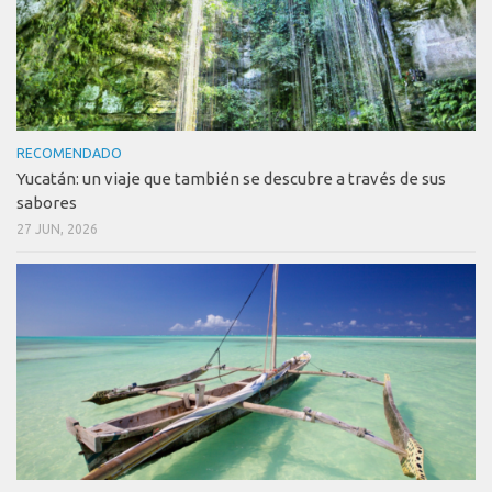
RECOMENDADO
Yucatán: un viaje que también se descubre a través de sus
sabores
27 JUN, 2026