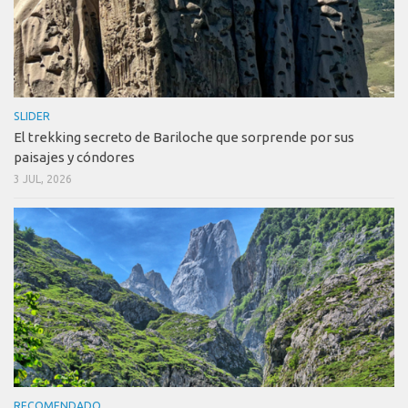
SLIDER
El trekking secreto de Bariloche que sorprende por sus
paisajes y cóndores
3 JUL, 2026
RECOMENDADO