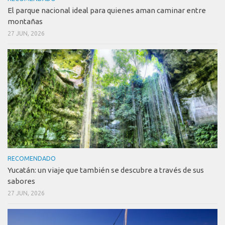
El parque nacional ideal para quienes aman caminar entre
montañas
27 JUN, 2026
RECOMENDADO
Yucatán: un viaje que también se descubre a través de sus
sabores
27 JUN, 2026