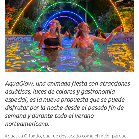
AquaGlow, una animada fiesta con atracciones
acuáticas, luces de colores y gastronomía
especial, es la nueva propuesta que se puede
disfrutar por la noche desde el pasado fin de
semana y durante todo el verano
norteamericano.
Aquatica Orlando, que fue destacado como el mejor parque