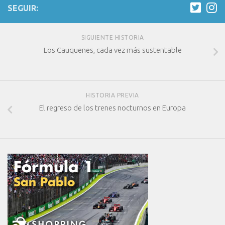
SEGUIR:
SIGUIENTE HISTORIA
Los Cauquenes, cada vez más sustentable
HISTORIA PREVIA
El regreso de los trenes nocturnos en Europa