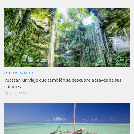
RECOMENDADO
Yucatán: un viaje que también se descubre a través de sus
sabores
27 JUN, 2026