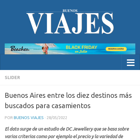
SLIDER
Buenos Aires entre los diez destinos más
buscados para casamientos
POR
BUENOS VIAJES
·
28/05/2022
El dato surge de un estudio de DC Jewellery que se basa sobre
varios criterios como por ejemplo el precio y la variedad de