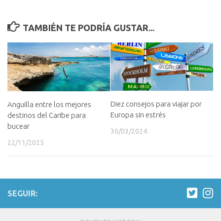
TAMBIÉN TE PODRÍA GUSTAR...
Diez consejos para viajar por
Anguilla entre los mejores
Europa sin estrés
destinos del Caribe para
bucear
30/03/2024
22/11/2025
SEGUIR: