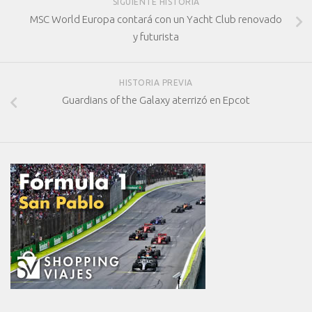
SIGUIENTE HISTORIA
MSC World Europa contará con un Yacht Club renovado
y futurista
HISTORIA PREVIA
Guardians of the Galaxy aterrizó en Epcot