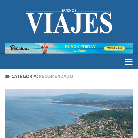
CATEGORÍA:
RECOMENDADO