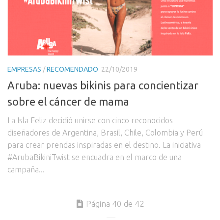
EMPRESAS
/
RECOMENDADO
22/10/2019
Aruba: nuevas bikinis para concientizar
sobre el cáncer de mama
La Isla Feliz decidió unirse con cinco reconocidos
diseñadores de Argentina, Brasil, Chile, Colombia y Perú
para crear prendas inspiradas en el destino. La iniciativa
#ArubaBikiniTwist se encuadra en el marco de una
campaña...
Página 40 de 42