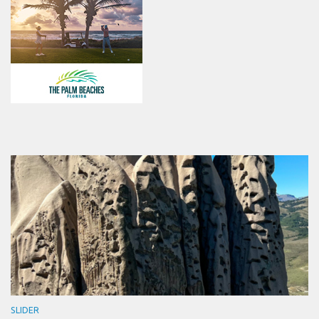
SLIDER