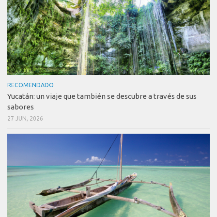
RECOMENDADO
Yucatán: un viaje que también se descubre a través de sus
sabores
27 JUN, 2026