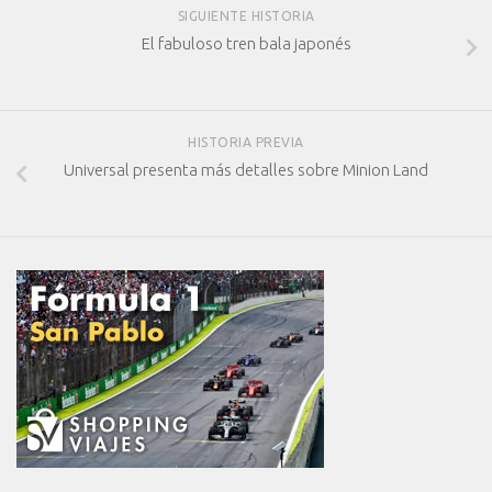
SIGUIENTE HISTORIA
El fabuloso tren bala japonés
HISTORIA PREVIA
Universal presenta más detalles sobre Minion Land