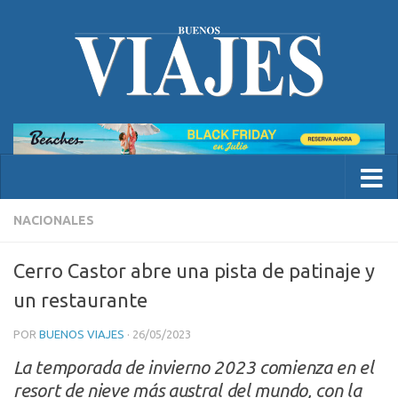
NACIONALES
Cerro Castor abre una pista de patinaje y
un restaurante
POR
BUENOS VIAJES
·
26/05/2023
La temporada de invierno 2023 comienza en el
resort de nieve más austral del mundo, con la