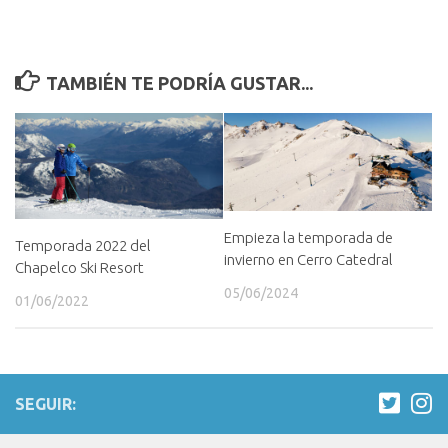
TAMBIÉN TE PODRÍA GUSTAR...
Empieza la temporada de
Temporada 2022 del
invierno en Cerro Catedral
Chapelco Ski Resort
05/06/2024
01/06/2022
SEGUIR: