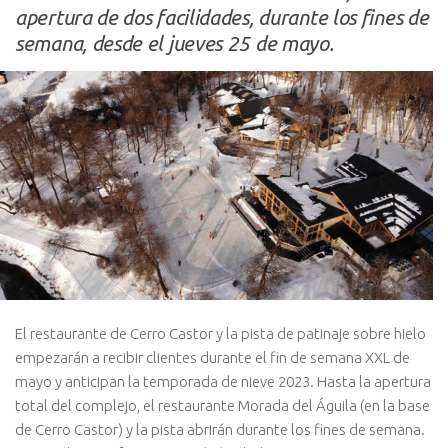
apertura de dos facilidades, durante los fines de
semana, desde el jueves 25 de mayo.
El restaurante de Cerro Castor y la pista de patinaje sobre hielo
empezarán a recibir clientes durante el fin de semana XXL de
mayo y anticipan la temporada de nieve 2023. Hasta la apertura
total del complejo, el restaurante Morada del Águila (en la base
de Cerro Castor) y la pista abrirán durante los fines de semana.