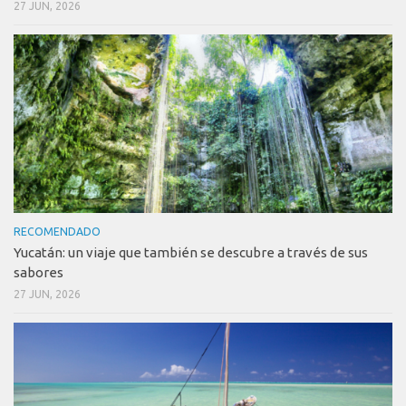
27 JUN, 2026
RECOMENDADO
Yucatán: un viaje que también se descubre a través de sus
sabores
27 JUN, 2026