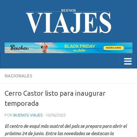
NACIONALES
Cerro Castor listo para inaugurar
temporada
POR
BUENOS VIAJES
·
10/06/2022
El centro de esquí más austral del país se prepara para abrir el
próximo 24 de junio. Entre las novedades se destacan la