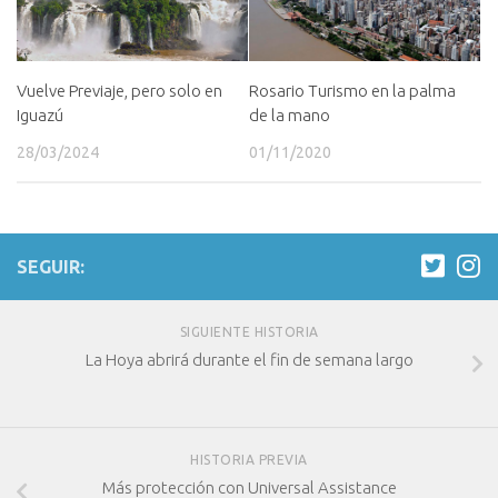
Vuelve Previaje, pero solo en
Rosario Turismo en la palma
Iguazú
de la mano
28/03/2024
01/11/2020
SEGUIR:
SIGUIENTE HISTORIA
La Hoya abrirá durante el fin de semana largo
HISTORIA PREVIA
Más protección con Universal Assistance