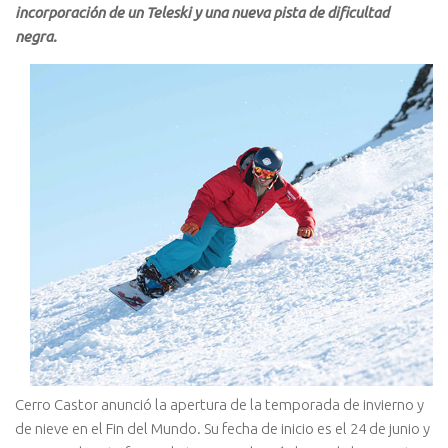
incorporación de un Teleski y una nueva pista de dificultad
negra.
Cerro Castor anunció la apertura de la temporada de invierno y
de nieve en el Fin del Mundo. Su fecha de inicio es el 24 de junio y