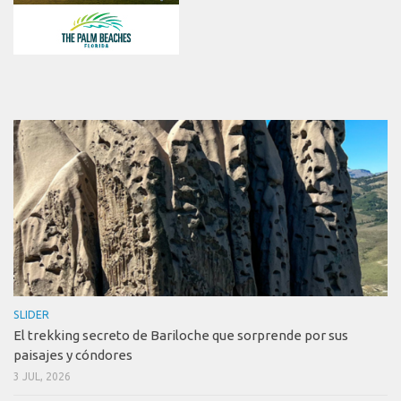
SLIDER
El trekking secreto de Bariloche que sorprende por sus
paisajes y cóndores
3 JUL, 2026