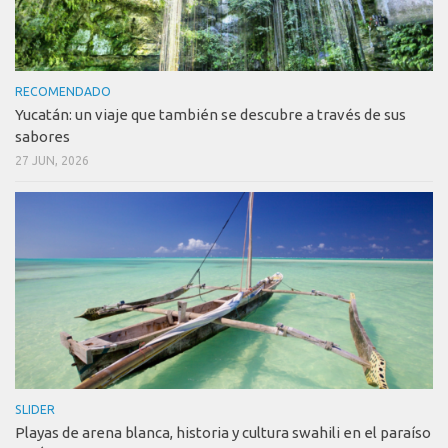
RECOMENDADO
Yucatán: un viaje que también se descubre a través de sus
sabores
27 JUN, 2026
SLIDER
Playas de arena blanca, historia y cultura swahili en el paraíso