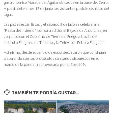
gastronómico Morada del Águila, ubicados en la base del Cerro.
A partir del viernes 17 de junio los visitantes podrán disfrutar del
lugar.
Las pistas están listas y el sábado 9 de julio se celebrará la
“Fiesta del Invierno”, con su tradicional Bajada de Antorchas, en
conjunto con el Gobierno de Tierra del Fuego a través del
Instituto Fueguino de Turismo y la Televisión Pública Fueguina.
Asimismo, desde el centro de esquí destacaron que continúan
trabajando con los protocolos sanitarios dispuestos en el
marco de la pandemia provocada por el Covid-19.
TAMBIÉN TE PODRÍA GUSTAR...