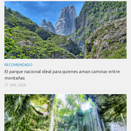
RECOMENDADO
El parque nacional ideal para quienes aman caminar entre
montañas
27 JUN, 2026