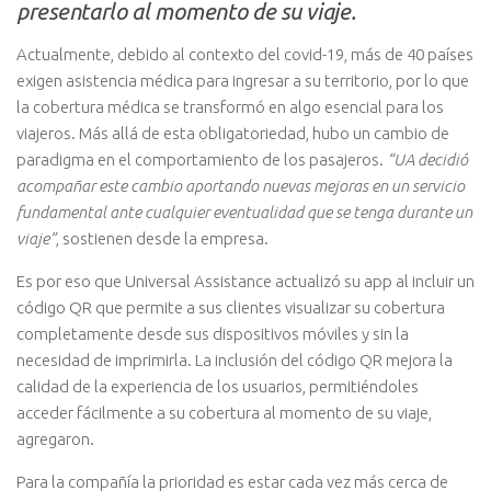
presentarlo al momento de su viaje.
Actualmente, debido al contexto del covid-19, más de 40 países
exigen asistencia médica para ingresar a su territorio, por lo que
la cobertura médica se transformó en algo esencial para los
viajeros. Más allá de esta obligatoriedad, hubo un cambio de
paradigma en el comportamiento de los pasajeros.
“UA decidió
acompañar este cambio aportando nuevas mejoras en un servicio
fundamental ante cualquier eventualidad que se tenga durante un
viaje”
, sostienen desde la empresa.
Es por eso que Universal Assistance actualizó su app al incluir un
código QR que permite a sus clientes visualizar su cobertura
completamente desde sus dispositivos móviles y sin la
necesidad de imprimirla. La inclusión del código QR mejora la
calidad de la experiencia de los usuarios, permitiéndoles
acceder fácilmente a su cobertura al momento de su viaje,
agregaron.
Para la compañía la prioridad es estar cada vez más cerca de