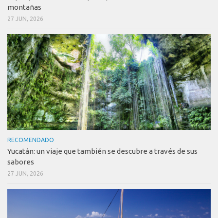
montañas
27 JUN, 2026
RECOMENDADO
Yucatán: un viaje que también se descubre a través de sus
sabores
27 JUN, 2026