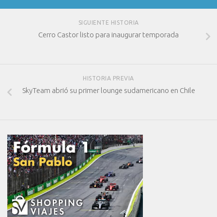
SIGUIENTE HISTORIA
Cerro Castor listo para inaugurar temporada
HISTORIA PREVIA
SkyTeam abrió su primer lounge sudamericano en Chile