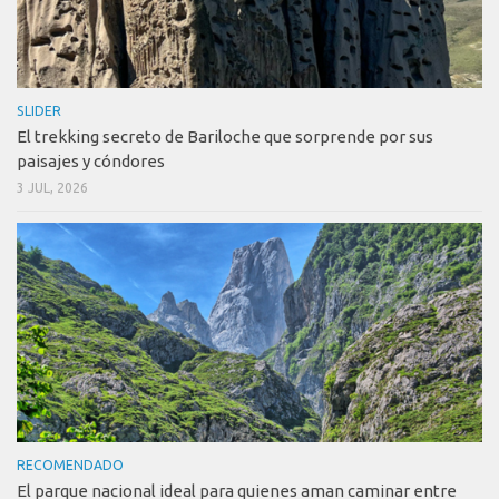
SLIDER
El trekking secreto de Bariloche que sorprende por sus
paisajes y cóndores
3 JUL, 2026
RECOMENDADO
El parque nacional ideal para quienes aman caminar entre