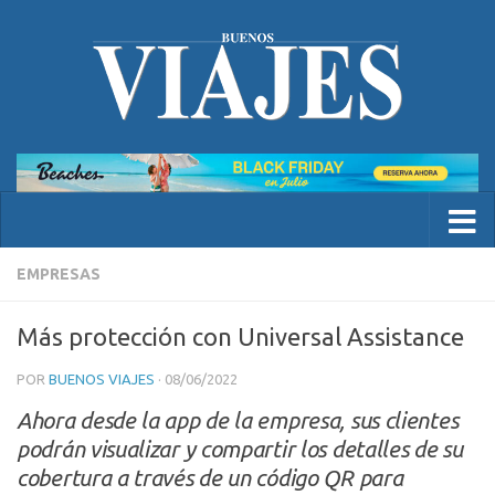
EMPRESAS
Más protección con Universal Assistance
POR
BUENOS VIAJES
·
08/06/2022
Ahora desde la app de la empresa, sus clientes
podrán visualizar y compartir los detalles de su
cobertura a través de un código QR para