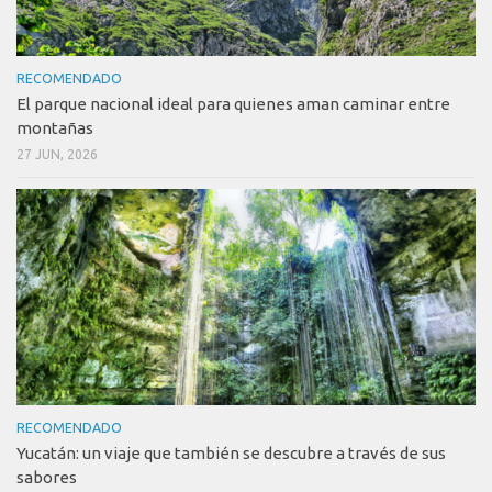
RECOMENDADO
El parque nacional ideal para quienes aman caminar entre
montañas
27 JUN, 2026
RECOMENDADO
Yucatán: un viaje que también se descubre a través de sus
sabores