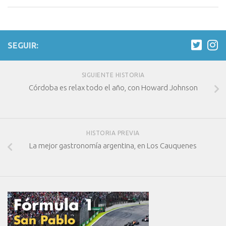
SEGUIR:
SIGUIENTE HISTORIA
Córdoba es relax todo el año, con Howard Johnson
HISTORIA PREVIA
La mejor gastronomía argentina, en Los Cauquenes