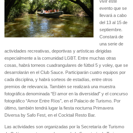
vivir este
evento que se
llevará a cabo
del 13 al 15 de
septiembre.
Constará de
una serie de
actividades recreativas, deportivas y artísticas dirigidas
especialmente a la comunidad LGBT. Entre muchas otras
cosas, habrá torneos cuadrangulares de fútbol 5 y voley, que se
desarrolarán en el Club Sauce. Participarán cuatro equipos por
cada disciplina, y habrá sorteos de estadías, entre otros
premios de relevancia. También se realizará una muestra
fotográfica denominada “El amor en la diversidad” y el concurso
fotográfico “Amor Entre Ríos”, en el Palacio de Turismo. Por
último, también tendrá lugar la fiesta nocturna Primavera
Diversa by Safo Fest, en el Cocktail Resto Bar.
Las actividades son organizadas por la Secretaría de Turismo