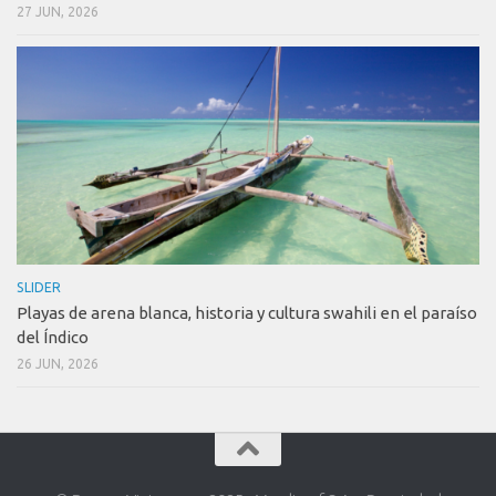
27 JUN, 2026
SLIDER
Playas de arena blanca, historia y cultura swahili en el paraíso
del Índico
26 JUN, 2026