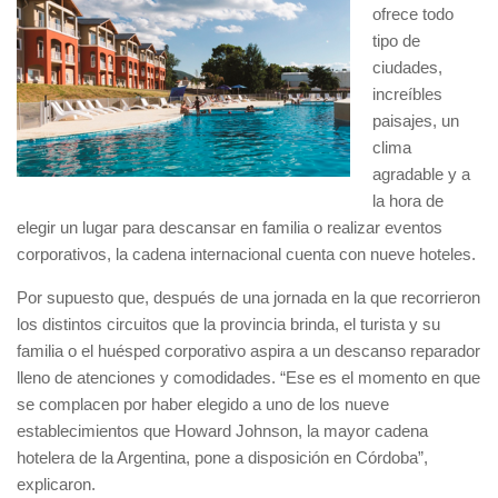
ofrece todo
tipo de
ciudades,
increíbles
paisajes, un
clima
agradable y a
la hora de
elegir un lugar para descansar en familia o realizar eventos
corporativos, la cadena internacional cuenta con nueve hoteles.
Por supuesto que, después de una jornada en la que recorrieron
los distintos circuitos que la provincia brinda, el turista y su
familia o el huésped corporativo aspira a un descanso reparador
lleno de atenciones y comodidades. “Ese es el momento en que
se complacen por haber elegido a uno de los nueve
establecimientos que Howard Johnson, la mayor cadena
hotelera de la Argentina, pone a disposición en Córdoba”,
explicaron.