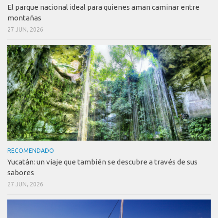
El parque nacional ideal para quienes aman caminar entre
montañas
27 JUN, 2026
RECOMENDADO
Yucatán: un viaje que también se descubre a través de sus
sabores
27 JUN, 2026