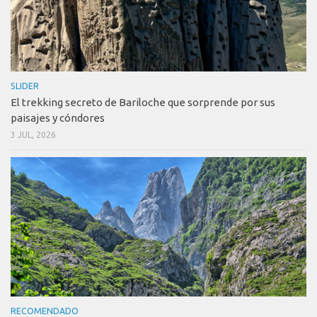
SLIDER
El trekking secreto de Bariloche que sorprende por sus
paisajes y cóndores
3 JUL, 2026
RECOMENDADO