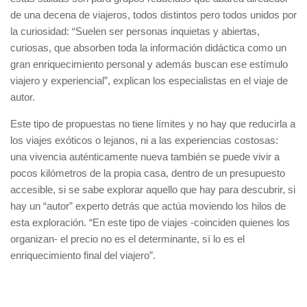
de una decena de viajeros, todos distintos pero todos unidos por
la curiosidad: “Suelen ser personas inquietas y abiertas,
curiosas, que absorben toda la información didáctica como un
gran enriquecimiento personal y además buscan ese estímulo
viajero y experiencial”, explican los especialistas en el viaje de
autor.
Este tipo de propuestas no tiene límites y no hay que reducirla a
los viajes exóticos o lejanos, ni a las experiencias costosas:
una vivencia auténticamente nueva también se puede vivir a
pocos kilómetros de la propia casa, dentro de un presupuesto
accesible, si se sabe explorar aquello que hay para descubrir, si
hay un “autor” experto detrás que actúa moviendo los hilos de
esta exploración. “En este tipo de viajes -coinciden quienes los
organizan- el precio no es el determinante, sí lo es el
enriquecimiento final del viajero”.