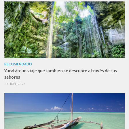
RECOMENDADO
Yucatán: un viaje que también se descubre a través de sus
sabores
27 JUN, 2026