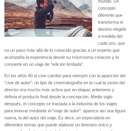
mundo. Un
concepto
diferente que
transforma el
destino elegido
a medida del
cada uno, que
va un paso más allá de lo conocido gracias a un experto que
acompaña la experiencia desde su mismísima creación y la
convierte en un viaje de “edición limitada”.
En los años 60 el cine cambió para siempre con la aparición del
“cine de autor”: un tipo de cinematografía en la cual la visión del
director era mucho más activa que en etapas anteriores y
definía el producto final desde la concepción. Medio siglo
después, el concepto se traslada a la industria de los viajes
para innovar mediante el “viaje de autor”: aparece así una figura
nueva, la del autor del viaje. Es decir, un especialista en
diferentes temas que puede elaborar un itinerario único y