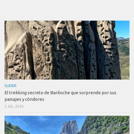
SLIDER
El trekking secreto de Bariloche que sorprende por sus
paisajes y cóndores
3 JUL, 2026