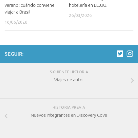
verano: cuándo conviene
hotelería en EE.UU.
viajar a Brasil
26/03/2026
16/06/2026
SEGUIR:
SIGUIENTE HISTORIA
Viajes de autor
HISTORIA PREVIA
Nuevos integrantes en Discovery Cove