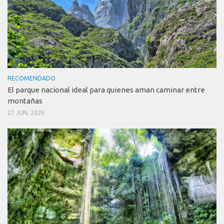
RECOMENDADO
El parque nacional ideal para quienes aman caminar entre
montañas
27 JUN, 2026