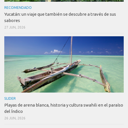
RECOMENDADO
Yucatán: un viaje que también se descubre a través de sus
sabores
27 JUN, 2026
SLIDER
Playas de arena blanca, historia y cultura swahili en el paraíso
del Índico
26 JUN, 2026