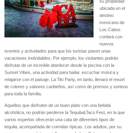
su propiedad
ubicada en el
destino
mexicano de
Los Cabos
contará con
nuevos
eventos y actividades para que los turistas pasen unas
vacaciones inolvidables. Por ejemplo, los visitantes podrán
disfrutar de un increíble atardecer desde la piscina con la
Sunset Vibes, una actividad para bailar, escuchar música y
relajarse con el paisaje. La Tiki Party, en tanto, llenará el resort
de colores y sabores caribeños, así como de premios y sorteos
para toda la familia.
Aquellos que disfruten de un buen plato con una bebida
alcohólica, no podrán perderse la Tequila&Taco Fest, en la que
varios expertos ofrecerán una cata de diferentes tipos de
tequila, acompañada de comidas típicas. Los adultos, por su