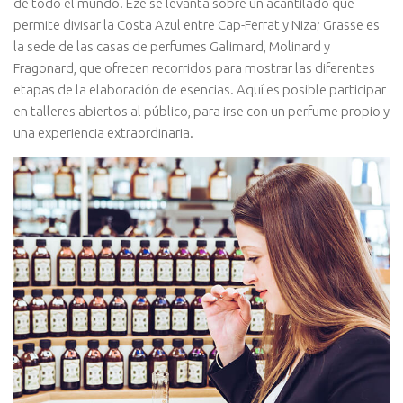
de todo el mundo. Èze se levanta sobre un acantilado que
permite divisar la Costa Azul entre Cap-Ferrat y Niza; Grasse es
la sede de las casas de perfumes Galimard, Molinard y
Fragonard, que ofrecen recorridos para mostrar las diferentes
etapas de la elaboración de esencias. Aquí es posible participar
en talleres abiertos al público, para irse con un perfume propio y
una experiencia extraordinaria.