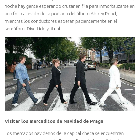
noche hay gente esperando cruzar en fila para inmortalizarse en
una foto al estilo de la portada del álbum Abbey Road,
mientras los conductores esperan pacientemente en el
semáforo. Divertido y ritual.
Visitar los mercaditos de Navidad de Praga
Los mercados navideños de la capital checa se encuentran