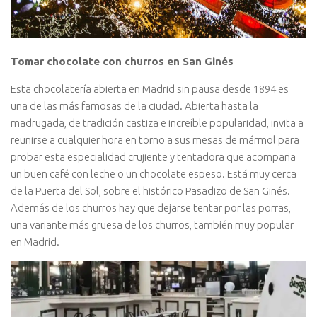
Tomar chocolate con churros en San Ginés
Esta chocolatería abierta en Madrid sin pausa desde 1894 es
una de las más famosas de la ciudad. Abierta hasta la
madrugada, de tradición castiza e increíble popularidad, invita a
reunirse a cualquier hora en torno a sus mesas de mármol para
probar esta especialidad crujiente y tentadora que acompaña
un buen café con leche o un chocolate espeso. Está muy cerca
de la Puerta del Sol, sobre el histórico Pasadizo de San Ginés.
Además de los churros hay que dejarse tentar por las porras,
una variante más gruesa de los churros, también muy popular
en Madrid.