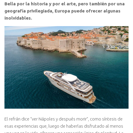
Bella por la historia y por el arte, pero también por una
geografía privilegiada, Europa puede ofrecer algunas
inolvidables.
El refrán dice “ver Nápoles y después morir”, como síntesis de
esas experiencias que, luego de haberlas disfrutado al menos