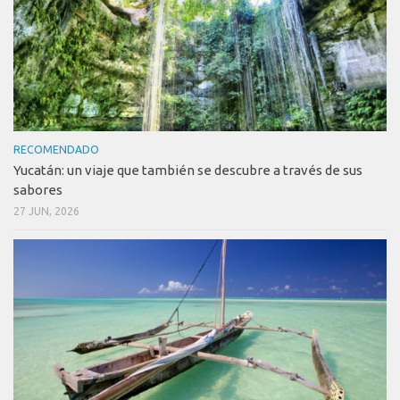
RECOMENDADO
Yucatán: un viaje que también se descubre a través de sus
sabores
27 JUN, 2026