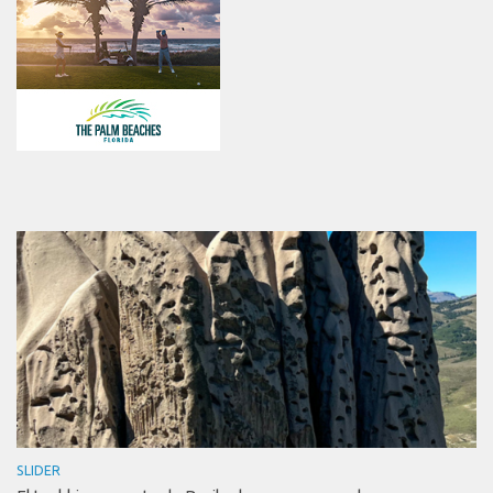
SLIDER