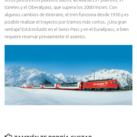
túneles y el Oberalpass, que supera los 2000 msnm. Con
algunos cambios de itinerario, el tren funciona desde 1930 y es
posible realizar el trayecto por tramos más cortos. ¿Una gran
ventaja? Está incluido en el Swiss Pass y en el Eurailpass, si bien
requiere reservar previamente el asiento.