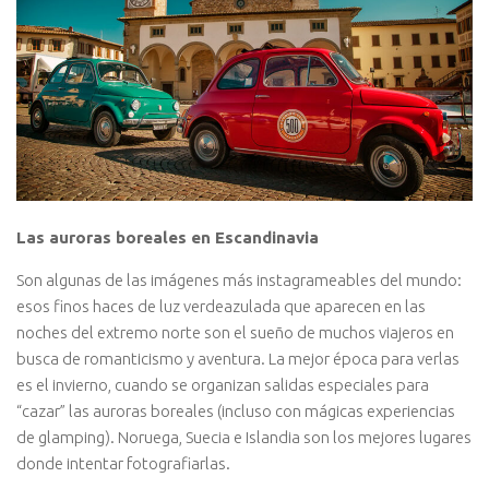
Las auroras boreales en Escandinavia
Son algunas de las imágenes más instagrameables del mundo:
esos finos haces de luz verdeazulada que aparecen en las
noches del extremo norte son el sueño de muchos viajeros en
busca de romanticismo y aventura. La mejor época para verlas
es el invierno, cuando se organizan salidas especiales para
“cazar” las auroras boreales (incluso con mágicas experiencias
de glamping). Noruega, Suecia e Islandia son los mejores lugares
donde intentar fotografiarlas.