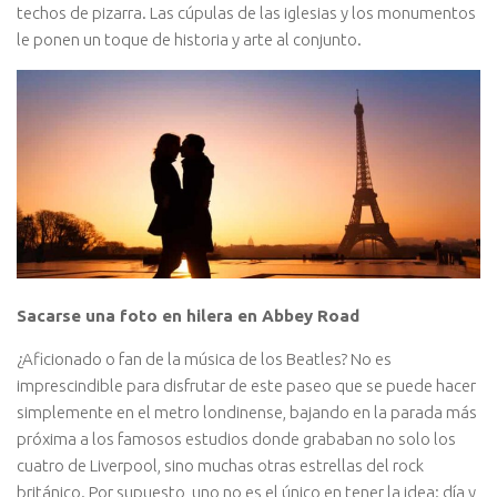
techos de pizarra. Las cúpulas de las iglesias y los monumentos
le ponen un toque de historia y arte al conjunto.
Sacarse una foto en hilera en Abbey Road
¿Aficionado o fan de la música de los Beatles? No es
imprescindible para disfrutar de este paseo que se puede hacer
simplemente en el metro londinense, bajando en la parada más
próxima a los famosos estudios donde grababan no solo los
cuatro de Liverpool, sino muchas otras estrellas del rock
británico. Por supuesto, uno no es el único en tener la idea: día y