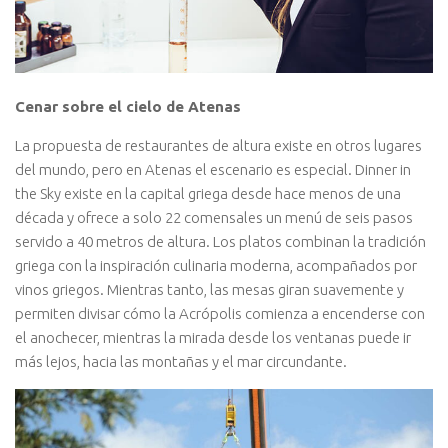
Cenar sobre el cielo de Atenas
La propuesta de restaurantes de altura existe en otros lugares
del mundo, pero en Atenas el escenario es especial. Dinner in
the Sky existe en la capital griega desde hace menos de una
década y ofrece a solo 22 comensales un menú de seis pasos
servido a 40 metros de altura. Los platos combinan la tradición
griega con la inspiración culinaria moderna, acompañados por
vinos griegos. Mientras tanto, las mesas giran suavemente y
permiten divisar cómo la Acrópolis comienza a encenderse con
el anochecer, mientras la mirada desde los ventanas puede ir
más lejos, hacia las montañas y el mar circundante.