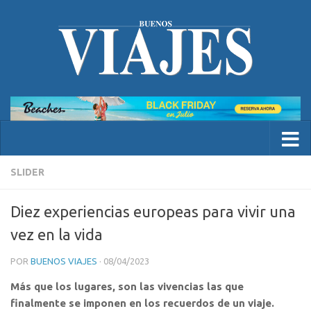
SLIDER
Diez experiencias europeas para vivir una
vez en la vida
POR
BUENOS VIAJES
·
08/04/2023
Más que los lugares, son las vivencias las que
finalmente se imponen en los recuerdos de un viaje.