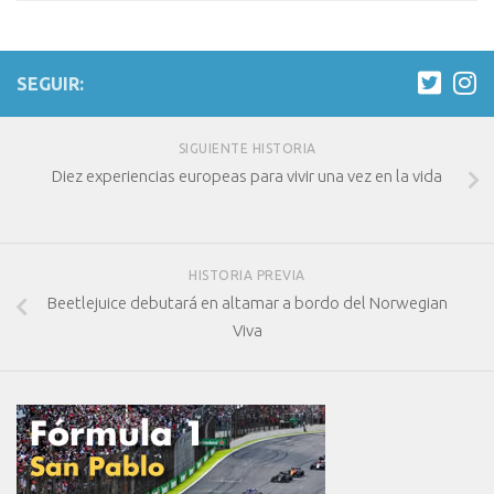
SEGUIR:
SIGUIENTE HISTORIA
Diez experiencias europeas para vivir una vez en la vida
HISTORIA PREVIA
Beetlejuice debutará en altamar a bordo del Norwegian
Viva