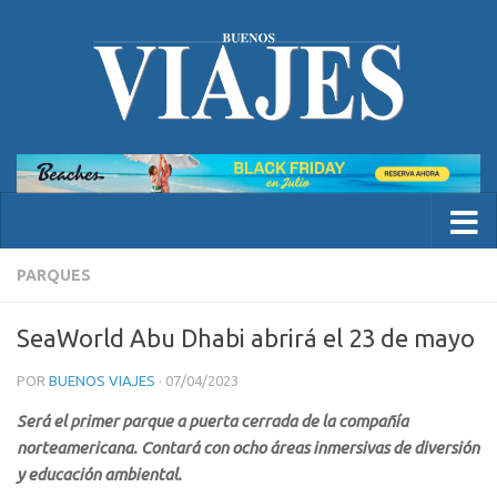
PARQUES
SeaWorld Abu Dhabi abrirá el 23 de mayo
POR
BUENOS VIAJES
·
07/04/2023
Será el primer parque a puerta cerrada de la compañía
norteamericana. Contará con ocho áreas inmersivas de diversión
y educación ambiental.