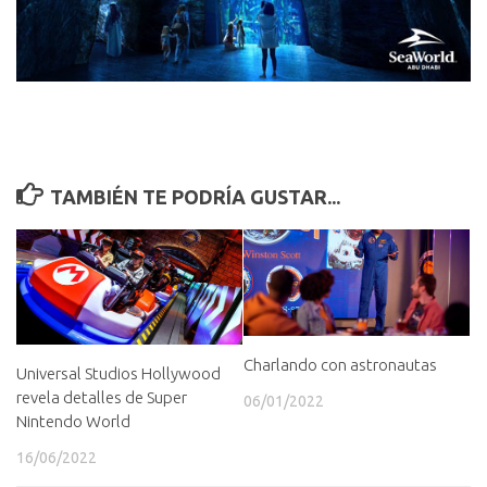
TAMBIÉN TE PODRÍA GUSTAR...
Charlando con astronautas
Universal Studios Hollywood
revela detalles de Super
06/01/2022
Nintendo World
16/06/2022