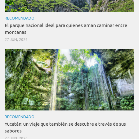
RECOMENDADO
El parque nacional ideal para quienes aman caminar entre
montañas
27 JUN, 2026
RECOMENDADO
Yucatán: un viaje que también se descubre a través de sus
sabores
27 JUN, 2026