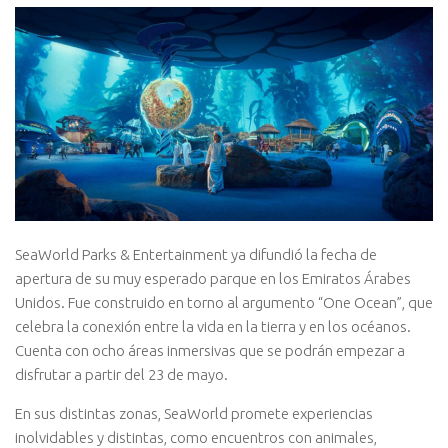
SeaWorld Parks & Entertainment ya difundió la fecha de
apertura de su muy esperado parque en los Emiratos Árabes
Unidos. Fue construido en torno al argumento “One Ocean”, que
celebra la conexión entre la vida en la tierra y en los océanos.
Cuenta con ocho áreas inmersivas que se podrán empezar a
disfrutar a partir del 23 de mayo.
En sus distintas zonas, SeaWorld promete experiencias
inolvidables y distintas, como encuentros con animales,