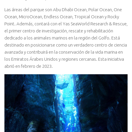
Las áreas del parque son Abu Dhabi Ocean, Polar Ocean, One
Ocean, MicroOcean, Endless Ocean, Tropical Ocean y Rocky
Point. Además, contará con el Yas SeaWorld Research & Rescue,
el primer centro de investigación, rescate y rehabilitación
dedicado a los animales marinos en la región del Golfo. Está
destinado en posicionarse como un verdadero centro de ciencia
avanzada y contribuirá en la conservación de la vida marina en
los Emiratos Árabes Unidos y regiones cercanas. Esta iniciativa
abrió en febrero de 2023.