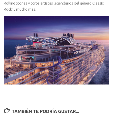
Rolling Stones y otros artistas legendarios del género Classic
Rock; y mucho más.
TAMBIÉN TE PODRÍA GUSTAR...