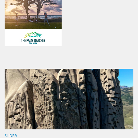
SLIDER