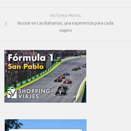
HISTORIA PREVIA
Bucear en Las Bahamas, una experiencia para cada
viajero