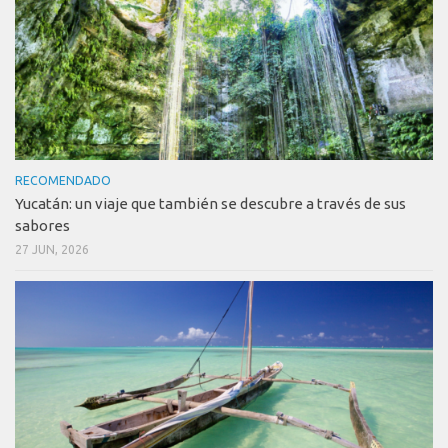
RECOMENDADO
Yucatán: un viaje que también se descubre a través de sus
sabores
27 JUN, 2026