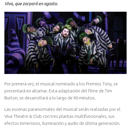
Viva, que zarpará en agosto.
Por primera vez, el musical nominado a los Premios Tony, se
presentará en altamar. Esta adaptación del filme de Tim
Burton, se desarrollará a lo largo de 90 minutos.
Las escenas paranormales del musical serán realzadas por el
Viva Theatre & Club con tres plantas multifuncionales, sus
efectos inmersivos, iluminación y audio de última generación.