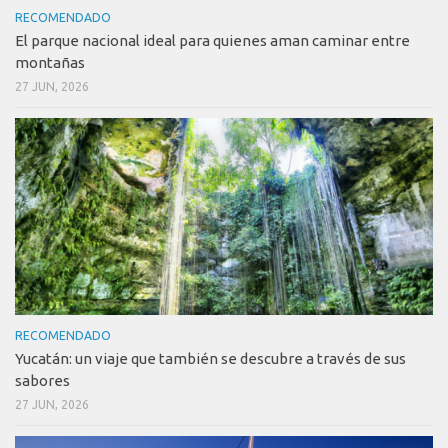
RECOMENDADO
El parque nacional ideal para quienes aman caminar entre
montañas
27 JUN, 2026
RECOMENDADO
Yucatán: un viaje que también se descubre a través de sus
sabores
27 JUN, 2026