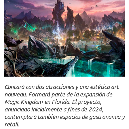
Contará con dos atracciones y una estética art
nouveau. Formará parte de la expansión de
Magic Kingdom en Florida. El proyecto,
anunciado inicialmente a fines de 2024,
contemplará también espacios de gastronomía y
retail.