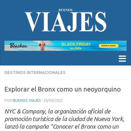
DESTINOS INTERNACIONALES
Explorar el Bronx como un neoyorquino
POR
BUENOS VIAJES
·
20/04/2022
NYC & Company, la organización oficial de
promoción turística de la ciudad de Nueva York,
lanzó la campaña “Conocer el Bronx como un