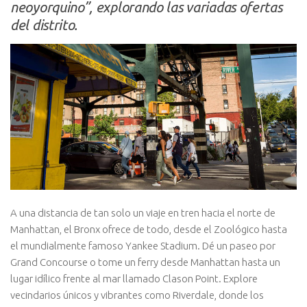
neoyorquino”, explorando las variadas ofertas
del distrito.
A una distancia de tan solo un viaje en tren hacia el norte de
Manhattan, el Bronx ofrece de todo, desde el Zoológico hasta
el mundialmente famoso Yankee Stadium. Dé un paseo por
Grand Concourse o tome un ferry desde Manhattan hasta un
lugar idílico frente al mar llamado Clason Point. Explore
vecindarios únicos y vibrantes como Riverdale, donde los