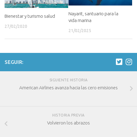
Nayarit, santuario para la
Bienestar y turismo salud
vida marina
27/02/2020
21/02/2025
SEGUIR:
SIGUIENTE HISTORIA
American Airlines avanza hacia las cero emisiones
HISTORIA PREVIA
Volvieron los abrazos