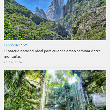
RECOMENDADO
El parque nacional ideal para quienes aman caminar entre
montañas
27 JUN, 2026