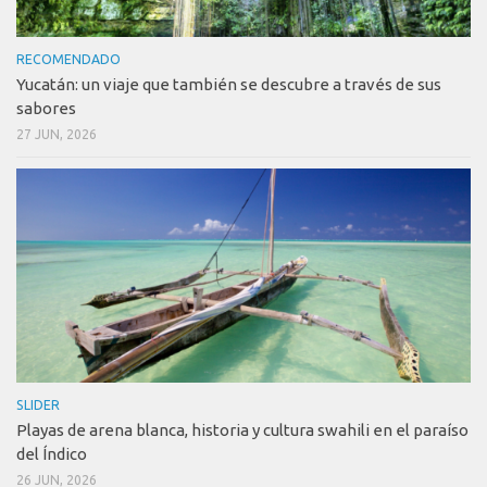
RECOMENDADO
Yucatán: un viaje que también se descubre a través de sus
sabores
27 JUN, 2026
SLIDER
Playas de arena blanca, historia y cultura swahili en el paraíso
del Índico
26 JUN, 2026