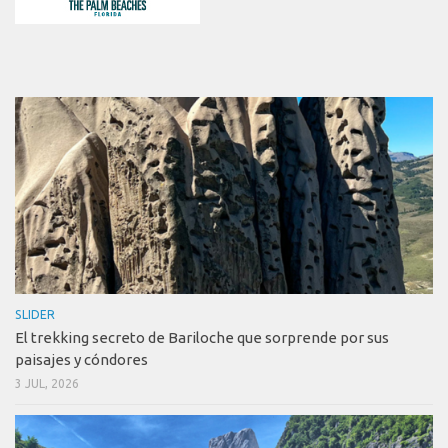
SLIDER
El trekking secreto de Bariloche que sorprende por sus
paisajes y cóndores
3 JUL, 2026