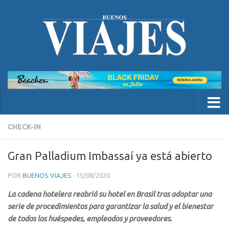
CHECK-IN
Gran Palladium Imbassaí ya está abierto
POR
BUENOS VIAJES
·
15/08/2020
La cadena hotelera reabrió su hotel en Brasil tras adoptar una
serie de procedimientos para garantizar la salud y el bienestar
de todos los huéspedes, empleados y proveedores.