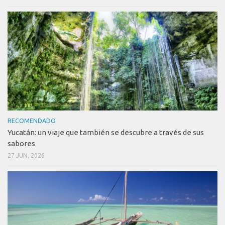
RECOMENDADO
Yucatán: un viaje que también se descubre a través de sus
sabores
27 JUN, 2026