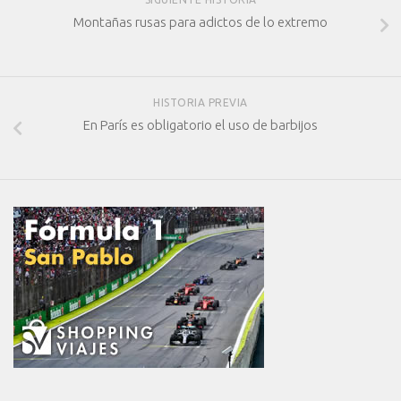
Montañas rusas para adictos de lo extremo
HISTORIA PREVIA
En París es obligatorio el uso de barbijos