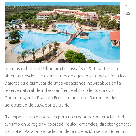
Así,
las
puertas del Grand Palladium Imbassaí Spa & Resort están
abiertas desde el presente mes de agosto y la invitación a los
viajeros es a disfrutar de unas vacaciones inolvidables en la
reserva natural de Imbassaí, frente al mar de Costa dos
Coqueiros, en la Praia do Forte, a tan solo 45 minutos del
aeropuerto de Salvador de Bahía.
“La expectativa es positiva para una reanudación gradual del
turismo en la región», expresó Paulo Fernandes, director general
del hotel. Para la reanudación de la operación se invirtió en un