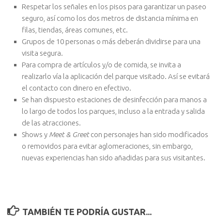
Respetar los señales en los pisos para garantizar un paseo
seguro, así como los dos metros de distancia mínima en
filas, tiendas, áreas comunes, etc.
Grupos de 10 personas o más deberán dividirse para una
visita segura.
Para compra de artículos y/o de comida, se invita a
realizarlo vía la aplicación del parque visitado. Así se evitará
el contacto con dinero en efectivo.
Se han dispuesto estaciones de desinfección para manos a
lo largo de todos los parques, incluso a la entrada y salida
de las atracciones.
Shows y
Meet & Greet
con personajes han sido modificados
o removidos para evitar aglomeraciones, sin embargo,
nuevas experiencias han sido añadidas para sus visitantes.
TAMBIÉN TE PODRÍA GUSTAR...