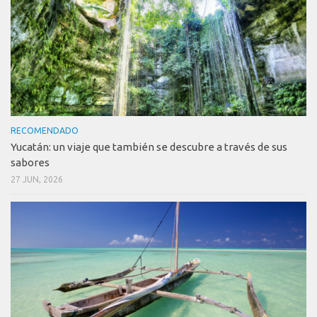
RECOMENDADO
Yucatán: un viaje que también se descubre a través de sus
sabores
27 JUN, 2026