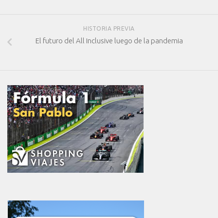
HISTORIA PREVIA
El futuro del All Inclusive luego de la pandemia