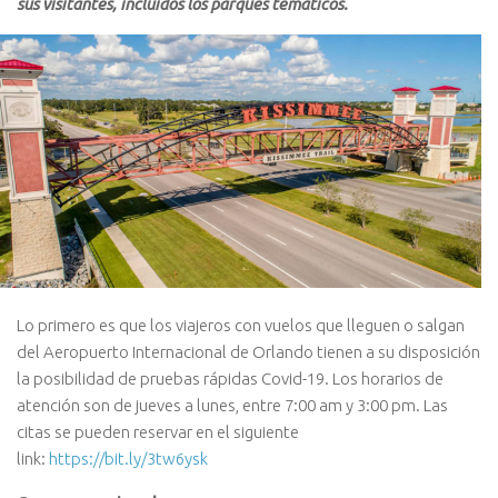
sus visitantes, incluidos los parques temáticos.
Lo primero es que los viajeros con vuelos que lleguen o salgan
del Aeropuerto Internacional de Orlando tienen a su disposición
la posibilidad de pruebas rápidas Covid-19. Los horarios de
atención son de jueves a lunes, entre 7:00 am y 3:00 pm. Las
citas se pueden reservar en el siguiente
link:
https://bit.ly/3tw6ysk