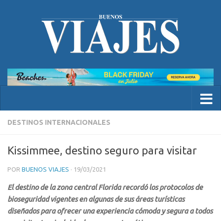
DESTINOS INTERNACIONALES
Kissimmee, destino seguro para visitar
POR
BUENOS VIAJES
·
19/03/2021
El destino de la zona central Florida recordó los protocolos de
bioseguridad vigentes en algunas de sus áreas turísticas
diseñados para ofrecer una experiencia cómoda y segura a todos