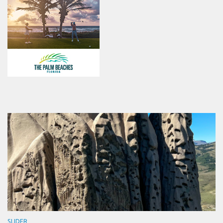
SLIDER