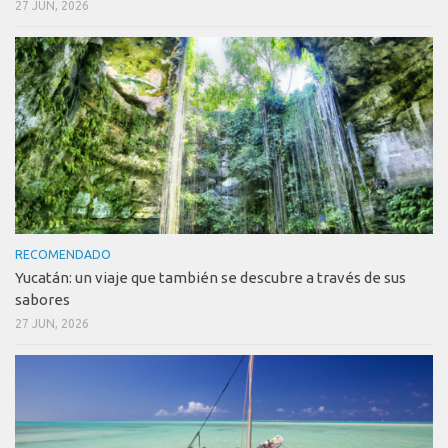
27 JUN, 2026
RECOMENDADO
Yucatán: un viaje que también se descubre a través de sus
sabores
27 JUN, 2026