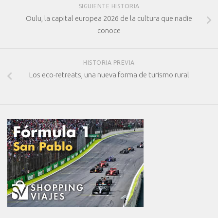
SIGUIENTE HISTORIA
Oulu, la capital europea 2026 de la cultura que nadie
conoce
HISTORIA PREVIA
Los eco-retreats, una nueva forma de turismo rural