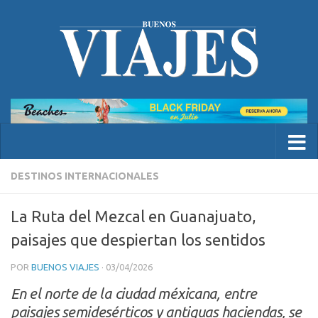
DESTINOS INTERNACIONALES
La Ruta del Mezcal en Guanajuato,
paisajes que despiertan los sentidos
POR
BUENOS VIAJES
·
03/04/2026
En el norte de la ciudad méxicana, entre
paisajes semidesérticos y antiguas haciendas, se