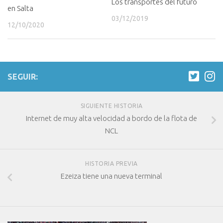
Los transportes del futuro
en Salta
03/12/2019
12/10/2020
SEGUIR:
SIGUIENTE HISTORIA
Internet de muy alta velocidad a bordo de la flota de
NCL
HISTORIA PREVIA
Ezeiza tiene una nueva terminal