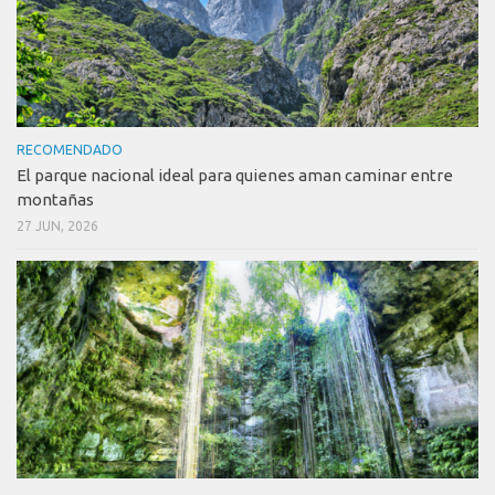
RECOMENDADO
El parque nacional ideal para quienes aman caminar entre
montañas
27 JUN, 2026