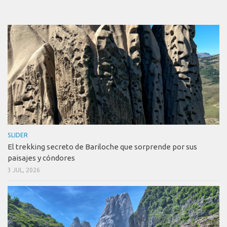
SLIDER
El trekking secreto de Bariloche que sorprende por sus
paisajes y cóndores
3 JUL, 2026