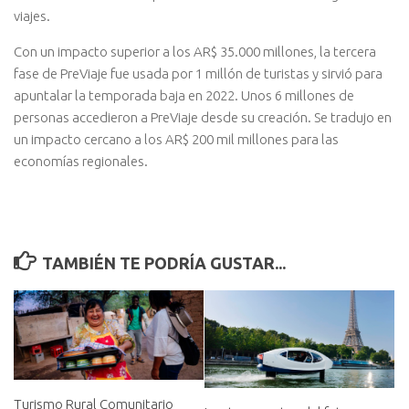
viajes.
Con un impacto superior a los AR$ 35.000 millones, la tercera
fase de PreViaje fue usada por 1 millón de turistas y sirvió para
apuntalar la temporada baja en 2022. Unos 6 millones de
personas accedieron a PreViaje desde su creación. Se tradujo en
un impacto cercano a los AR$ 200 mil millones para las
economías regionales.
TAMBIÉN TE PODRÍA GUSTAR...
Turismo Rural Comunitario