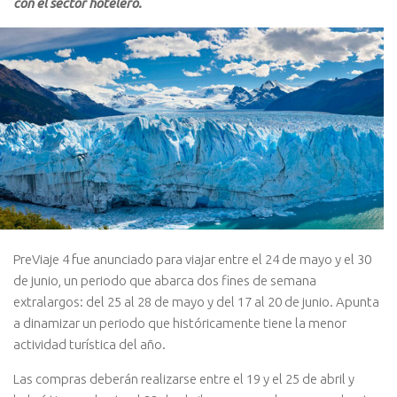
con el sector hotelero.
PreViaje 4 fue anunciado para viajar entre el 24 de mayo y el 30
de junio, un periodo que abarca dos fines de semana
extralargos: del 25 al 28 de mayo y del 17 al 20 de junio. Apunta
a dinamizar un periodo que históricamente tiene la menor
actividad turística del año.
Las compras deberán realizarse entre el 19 y el 25 de abril y