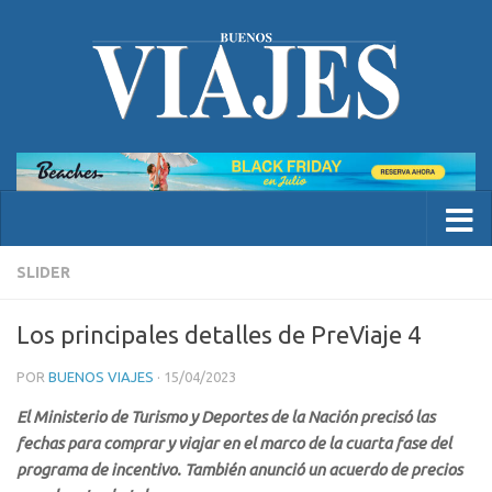
SLIDER
Los principales detalles de PreViaje 4
POR
BUENOS VIAJES
·
15/04/2023
El Ministerio de Turismo y Deportes de la Nación precisó las
fechas para comprar y viajar en el marco de la cuarta fase del
programa de incentivo. También anunció un acuerdo de precios