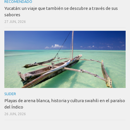
RECOMENDADO
Yucatán: un viaje que también se descubre a través de sus
sabores
27 JUN, 2026
SLIDER
Playas de arena blanca, historia y cultura swahili en el paraíso
del Índico
26 JUN, 2026