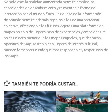
No solo eso: la realidad aumentada permite ampliar las
capacidades de descubrimiento y reinventar la forma de
interacción con el mundo físico. La riqueza de la información
disponible permite además tejer los hilos de una narración
colectiva, ofreciendo a los futuros viajeros una plataforma de
mapas no solo de lugares, sino de experiencias y emociones. Y
no es un dato menor que los mapas digitales, que destacan
opciones de viaje sostenibles y lugares de interés cultural,
pueden fomentar un enfoque más responsable y respetuoso de
los viajes.
TAMBIÉN TE PODRÍA GUSTAR...