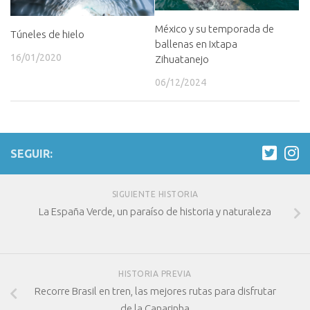
México y su temporada de
Túneles de hielo
ballenas en Ixtapa
16/01/2020
Zihuatanejo
06/12/2024
SEGUIR:
SIGUIENTE HISTORIA
La España Verde, un paraíso de historia y naturaleza
HISTORIA PREVIA
Recorre Brasil en tren, las mejores rutas para disfrutar
de la Canarinha