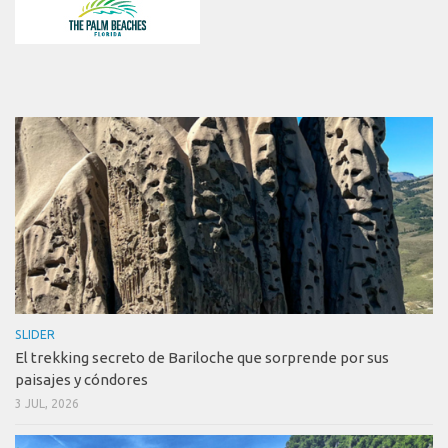
SLIDER
El trekking secreto de Bariloche que sorprende por sus
paisajes y cóndores
3 JUL, 2026