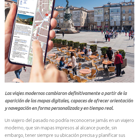
Los viajes modernos cambiaron definitivamente a partir de la
aparición de los mapas digitales, capaces de ofrecer orientación
y navegación en forma personalizada y en tiempo real.
Un viajero del pasado no podría reconocerse jamás en un viajero
moderno, que sin mapas impresos al alcance puede, sin
embargo, tener siempre su ubicación precisa y planificar sus