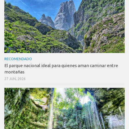
RECOMENDADO
El parque nacional ideal para quienes aman caminar entre
montañas
27 JUN, 2026