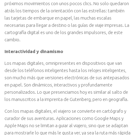
próximos movimientos con unos pocos clics. No solo quedaron
atrás los tiempos de la orientación con las estrellas: también
las tarjetas de embarque en papel, las muchas escalas
necesarias para llegar a destino o las guías de viaje impresas. La
cartografía digital es uno de los grandes impulsores, de este
cambio.
Interactividad y dinamismo
Los mapas digitales, omnipresentes en dispositivos que van
desde los teléfonos inteligentes hasta los relojes inteligentes,
son mucho más que versiones electrónicas de sus antepasados
en papel. Son dinámicos, interactivos y profundamente
personalizados. Lo que presenciamos hoy es similar al salto de
los manuscritos a la imprenta de Gutenberg, pero en geografía.
Con los mapas digitales, el viajero se convierte en cartógrafo y
curador de sus aventuras. Aplicaciones como Google Maps y
Apple Maps no se limitan a guiar al viajero, sino que se adaptan
para mostrarle lo que más le gusta ver, ya sea la ruta más rápida