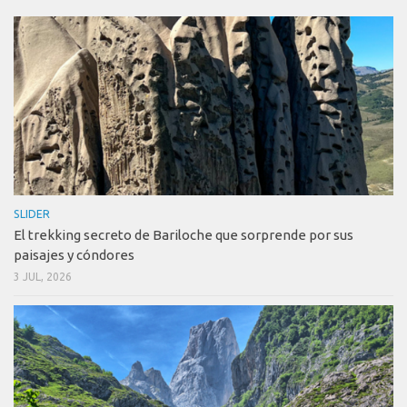
SLIDER
El trekking secreto de Bariloche que sorprende por sus
paisajes y cóndores
3 JUL, 2026