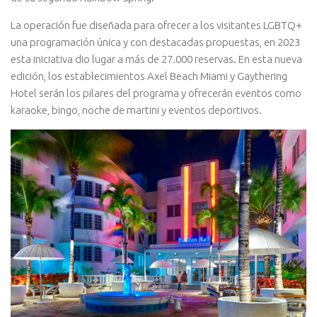
La operación fue diseñada para ofrecer a los visitantes LGBTQ+
una programación única y con destacadas propuestas, en 2023
esta iniciativa dio lugar a más de 27.000 reservas. En esta nueva
edición, los establecimientos Axel Beach Miami y Gaythering
Hotel serán los pilares del programa y ofrecerán eventos como
karaoke, bingo, noche de martini y eventos deportivos.