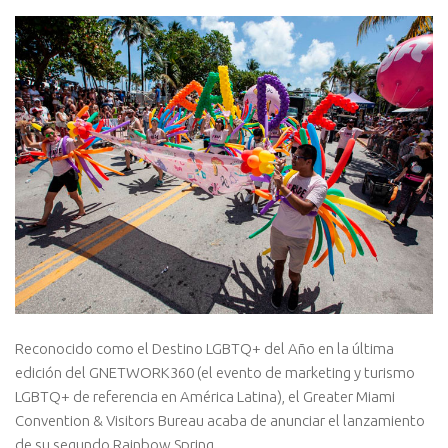
Reconocido como el Destino LGBTQ+ del Año en la última
edición del GNETWORK360 (el evento de marketing y turismo
LGBTQ+ de referencia en América Latina), el Greater Miami
Convention & Visitors Bureau acaba de anunciar el lanzamiento
de su segundo Rainbow Spring.