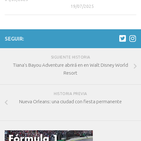
19/07/2025
SEGUIR:
SIGUIENTE HISTORIA
Tiana’s Bayou Adventure abrirá en en Walt Disney World
Resort
HISTORIA PREVIA
Nueva Orleans: una ciudad con fiesta permanente