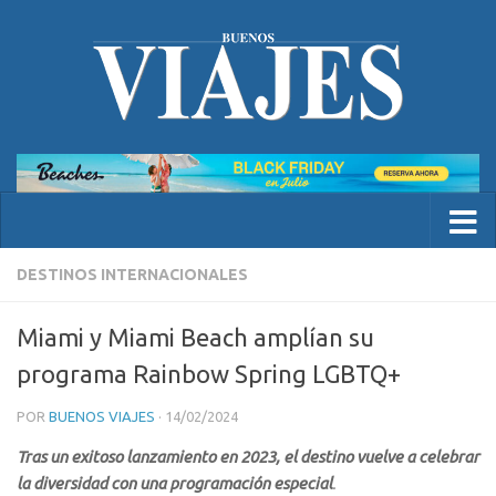
DESTINOS INTERNACIONALES
Miami y Miami Beach amplían su
programa Rainbow Spring LGBTQ+
POR
BUENOS VIAJES
·
14/02/2024
Tras un exitoso lanzamiento en 2023, el destino vuelve a celebrar
la diversidad con una programación especial
.