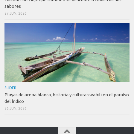
sabores
27 JUN, 2026
SLIDER
Playas de arena blanca, historia y cultura swahili en el paraíso
del Índico
26 JUN, 2026