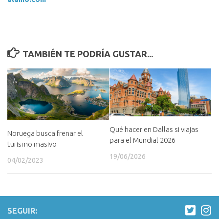
TAMBIÉN TE PODRÍA GUSTAR...
Qué hacer en Dallas si viajas
Noruega busca frenar el
para el Mundial 2026
turismo masivo
19/06/2026
04/02/2023
SEGUIR: