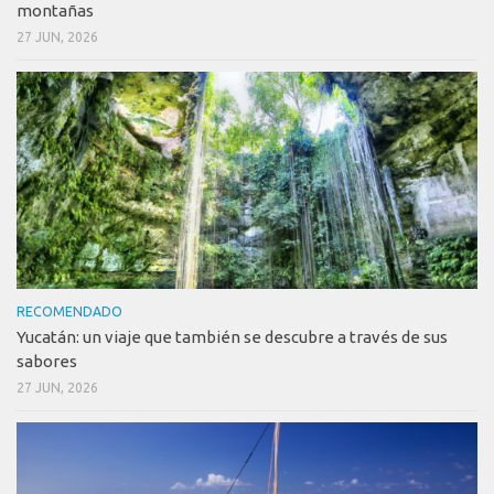
montañas
27 JUN, 2026
RECOMENDADO
Yucatán: un viaje que también se descubre a través de sus
sabores
27 JUN, 2026