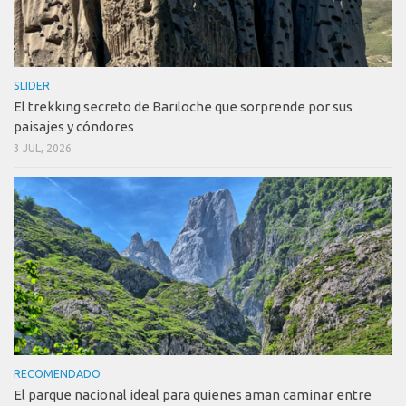
SLIDER
El trekking secreto de Bariloche que sorprende por sus
paisajes y cóndores
3 JUL, 2026
RECOMENDADO
El parque nacional ideal para quienes aman caminar entre