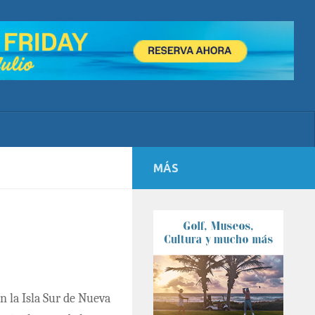
MÁS
en la Isla Sur de Nueva