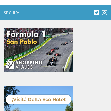
SEGUIR: