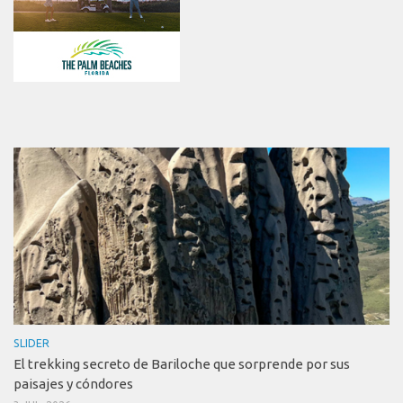
SLIDER
El trekking secreto de Bariloche que sorprende por sus
paisajes y cóndores