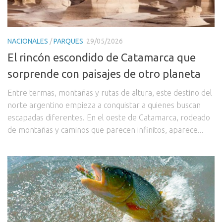
NACIONALES
/
PARQUES
29/05/2026
El rincón escondido de Catamarca que
sorprende con paisajes de otro planeta
Entre termas, montañas y rutas de altura, este destino del
norte argentino empieza a conquistar a quienes buscan
escapadas diferentes. En el oeste de Catamarca, rodeado
de montañas y caminos que parecen infinitos, aparece...