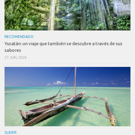
RECOMENDADO
Yucatán: un viaje que también se descubre a través de sus
sabores
27 JUN, 2026
SLIDER