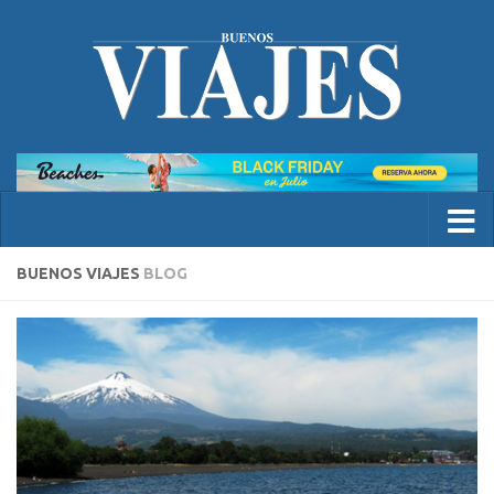
BUENOS VIAJES
BLOG