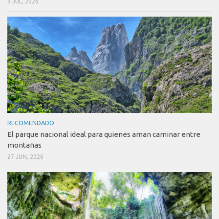
3 JUL, 2026
RECOMENDADO
El parque nacional ideal para quienes aman caminar entre
montañas
27 JUN, 2026