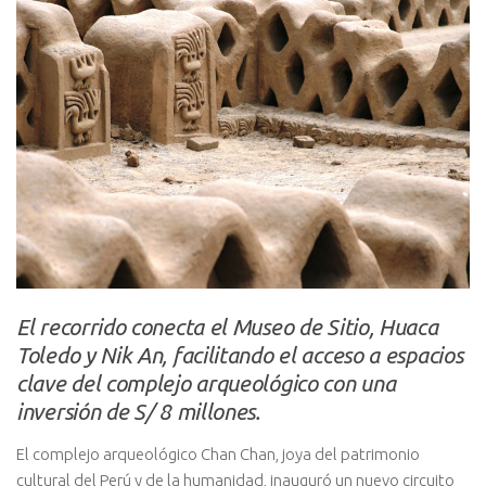
El recorrido conecta el Museo de Sitio, Huaca
Toledo y Nik An, facilitando el acceso a espacios
clave del complejo arqueológico con una
inversión de S/ 8 millones.
El complejo arqueológico Chan Chan, joya del patrimonio
cultural del Perú y de la humanidad, inauguró un nuevo circuito