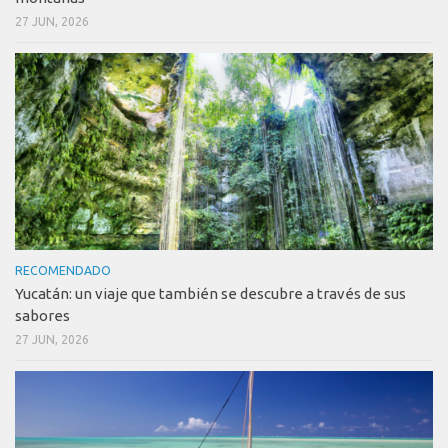
27 JUN, 2026
RECOMENDADO
Yucatán: un viaje que también se descubre a través de sus
sabores
27 JUN, 2026