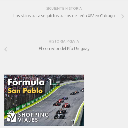
SIGUIENTE HISTORIA
Los sitios para seguir los pasos de León XIV en Chicago
HISTORIA PREVIA
El corredor del Río Uruguay