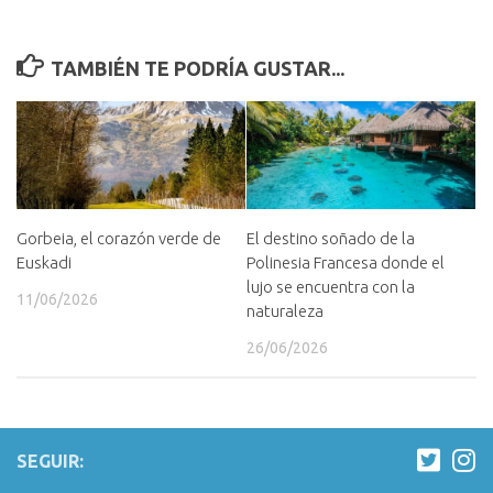
TAMBIÉN TE PODRÍA GUSTAR...
Gorbeia, el corazón verde de
El destino soñado de la
Euskadi
Polinesia Francesa donde el
lujo se encuentra con la
11/06/2026
naturaleza
26/06/2026
SEGUIR: