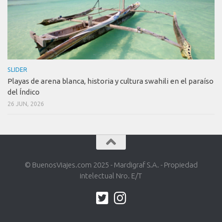
SLIDER
Playas de arena blanca, historia y cultura swahili en el paraíso
del Índico
26 JUN, 2026
© BuenosViajes.com 2025 - Mardigraf S.A. - Propiedad
intelectual Nro. E/T