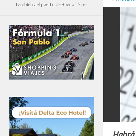
también del puerto de Buenos Aires
Habrá 