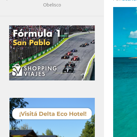
Obelisco