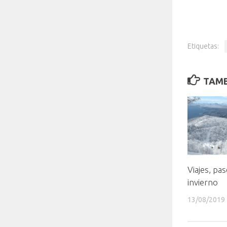
Etiquetas:
TAMB
Viajes, pas
invierno
13/08/2019