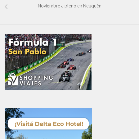
Noviembre a pleno en Neuquén