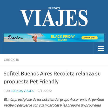
CHECK-IN
Sofitel Buenos Aires Recoleta relanza su
propuesta Pet Friendly
POR
BUENOS VIAJES
·
10/11/2022
El más prestigioso de los hoteles del grupo Accor en la Argentina
recibe a pasajeros con sus mascotas y les prepara un programa