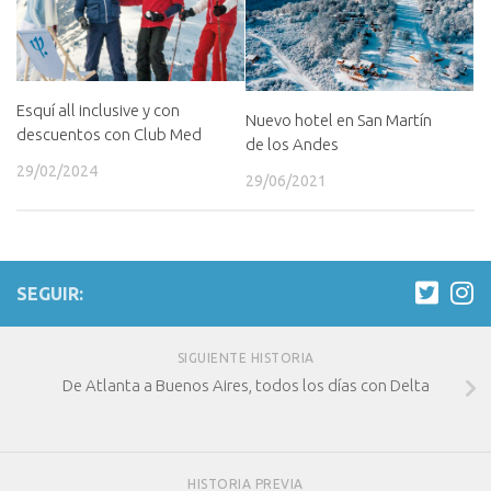
Esquí all inclusive y con
Nuevo hotel en San Martín
descuentos con Club Med
de los Andes
29/02/2024
29/06/2021
SEGUIR:
SIGUIENTE HISTORIA
De Atlanta a Buenos Aires, todos los días con Delta
HISTORIA PREVIA