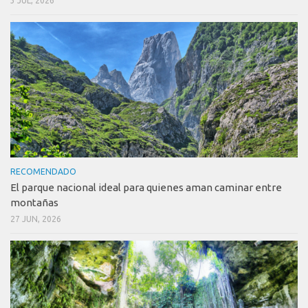
3 JUL, 2026
RECOMENDADO
El parque nacional ideal para quienes aman caminar entre
montañas
27 JUN, 2026