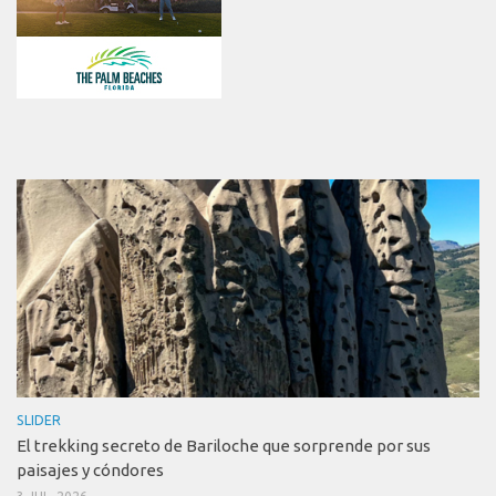
SLIDER
El trekking secreto de Bariloche que sorprende por sus
paisajes y cóndores