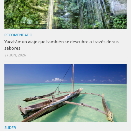
RECOMENDADO
Yucatán: un viaje que también se descubre a través de sus
sabores
27 JUN, 2026
SLIDER