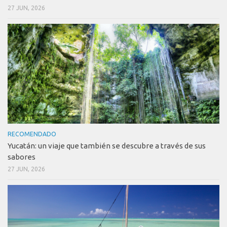
27 JUN, 2026
RECOMENDADO
Yucatán: un viaje que también se descubre a través de sus
sabores
27 JUN, 2026