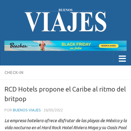
CHECK-IN
RCD Hotels propone el Caribe al ritmo del
britpop
POR
BUENOS VIAJES
·
26/05/2022
La empresa hotelera ofrece disfrutar de las playas de México y la
vida nocturna en el Hard Rock Hotel Riviera Maya y su Oasis Pool