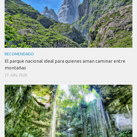
RECOMENDADO
El parque nacional ideal para quienes aman caminar entre
montañas
27 JUN, 2026