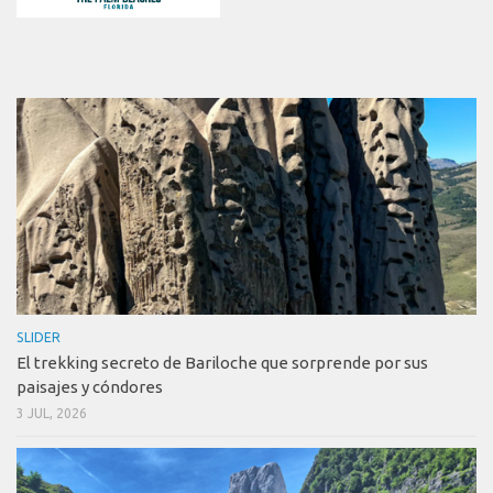
SLIDER
El trekking secreto de Bariloche que sorprende por sus
paisajes y cóndores
3 JUL, 2026