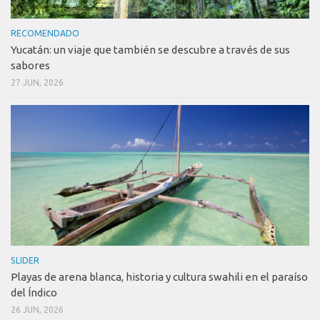
RECOMENDADO
Yucatán: un viaje que también se descubre a través de sus
sabores
27 JUN, 2026
SLIDER
Playas de arena blanca, historia y cultura swahili en el paraíso
del Índico
26 JUN, 2026