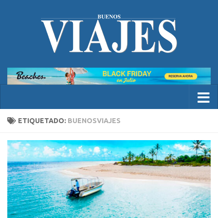
ETIQUETADO:
BUENOSVIAJES