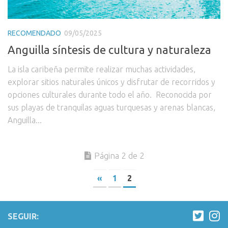
RECOMENDADO
09/05/2025
Anguilla síntesis de cultura y naturaleza
La isla caribeña permite realizar muchas actividades,
explorar sitios naturales únicos y disfrutar de recorridos y
opciones culturales durante todo el año. Reconocida por
sus playas de tranquilas aguas turquesas y arenas blancas,
Anguilla...
Página 2 de 2
«
1
2
SEGUIR: