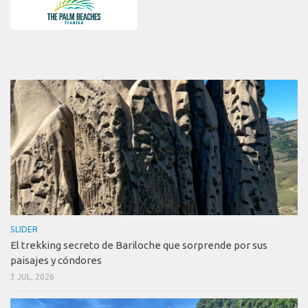
SLIDER
El trekking secreto de Bariloche que sorprende por sus
paisajes y cóndores
3 JUL, 2026