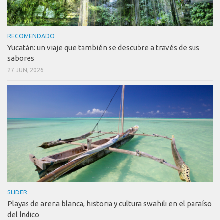
RECOMENDADO
Yucatán: un viaje que también se descubre a través de sus
sabores
27 JUN, 2026
SLIDER
Playas de arena blanca, historia y cultura swahili en el paraíso
del Índico