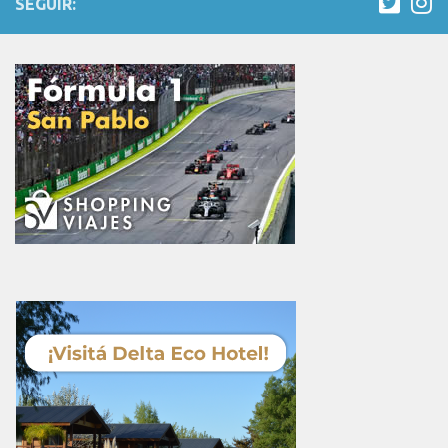
SEGUIR: