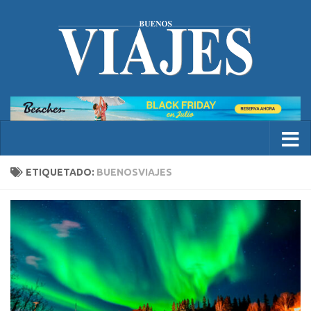
ETIQUETADO:
BUENOSVIAJES