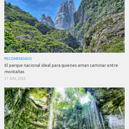
RECOMENDADO
El parque nacional ideal para quienes aman caminar entre
montañas
27 JUN, 2026