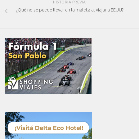
HISTORIA PREVIA
¿Qué no se puede llevar en la maleta al viajar a EEUU?