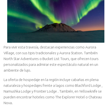
Para vivir esta travesía, destacan experiencias como Aurora
Village, con sus tipis tradicionales y Aurora Station. También
North Star Adventures o Bucket List Tours, que ofrecen tours
personalizados para admirar este espectáculo natural en un
ambiente de lujo.
La oferta de hospedaje en la región incluye cabañas en plena
naturaleza y hospedajes frente a lagos como Blachford Lodge ,
Namushka Lodge y Frontier Lodge . También, en Yellowknife se
pueden encontrar hoteles como The Explorer Hotel o Chateau
Nova.