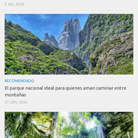
3 JUL, 2026
RECOMENDADO
El parque nacional ideal para quienes aman caminar entre
montañas
27 JUN, 2026