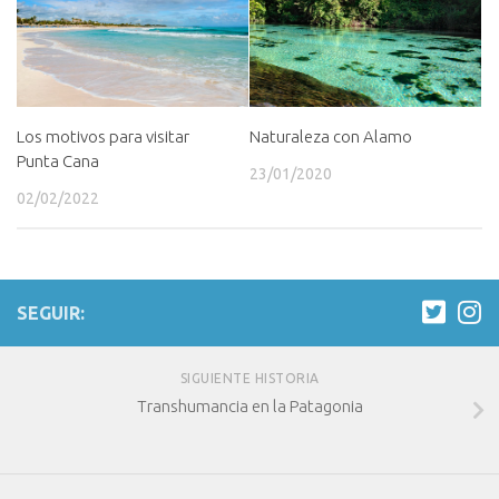
Los motivos para visitar
Naturaleza con Alamo
Punta Cana
23/01/2020
02/02/2022
SEGUIR:
SIGUIENTE HISTORIA
Transhumancia en la Patagonia