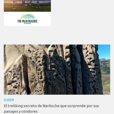
SLIDER
El trekking secreto de Bariloche que sorprende por sus
paisajes y cóndores