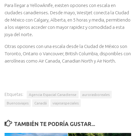
Para llegar a Yellowknife, existen opciones con escala en
ciudades canadienses. Desde mayo, Westjet conecta la Ciudad
de México con Calgary, Alberta, en 5 horas y media, permitiendo
a los viajeros acceder con mayor rapidez y comodidad a esta
joya del norte.
Otras opciones con una escala desde la Ciudad de México son
Toronto, Ontario o Vancouver, British Columbia, disponibles con
aerolíneas como Air Canada, Canadian North y Air North.
Etiquetas:
Agencia Espacial Canadiense
aurorasboreales
Buenosviajes
Canadá
viajesespeciales
TAMBIÉN TE PODRÍA GUSTAR...