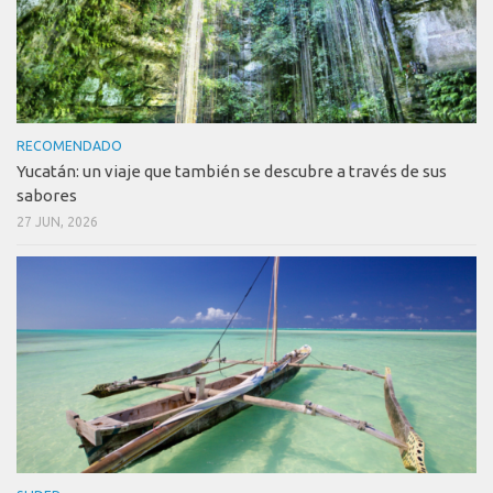
RECOMENDADO
Yucatán: un viaje que también se descubre a través de sus
sabores
27 JUN, 2026