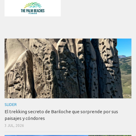
SLIDER
El trekking secreto de Bariloche que sorprende por sus
paisajes y cóndores
3 JUL, 2026