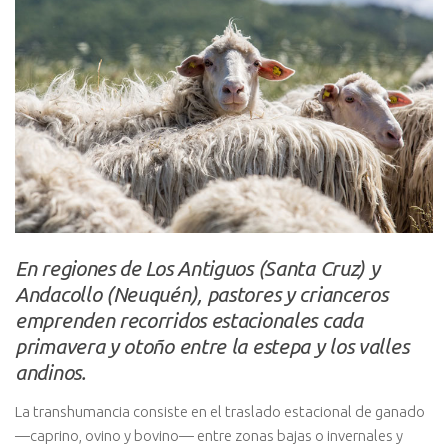
En regiones de Los Antiguos (Santa Cruz) y
Andacollo (Neuquén), pastores y crianceros
emprenden recorridos estacionales cada
primavera y otoño entre la estepa y los valles
andinos.
La transhumancia consiste en el traslado estacional de ganado
—caprino, ovino y bovino— entre zonas bajas o invernales y