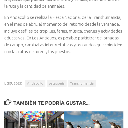
la ruta y la cantidad de animales.
En Andacollo se realiza la Fiesta Nacional de la Transhumancia,
en el mes de abril, al momento del retorno desde la veranada.
Incluye desfiles de tropillas, ferias, música, charlas y actividades
educativas. En Los Antiguos, es posible participar de jornadas
de campo, caminatas interpretativas y recorridos que coinciden
con las rutas de arreo y los puestos.
Etiquetas:
Andacollo
patagonia
Transhumancia
TAMBIÉN TE PODRÍA GUSTAR...