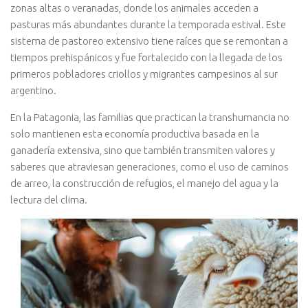
zonas altas o veranadas, donde los animales acceden a
pasturas más abundantes durante la temporada estival. Este
sistema de pastoreo extensivo tiene raíces que se remontan a
tiempos prehispánicos y fue fortalecido con la llegada de los
primeros pobladores criollos y migrantes campesinos al sur
argentino.
En la Patagonia, las familias que practican la transhumancia no
solo mantienen esta economía productiva basada en la
ganadería extensiva, sino que también transmiten valores y
saberes que atraviesan generaciones, como el uso de caminos
de arreo, la construcción de refugios, el manejo del agua y la
lectura del clima.