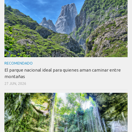
RECOMENDADO
El parque nacional ideal para quienes aman caminar entre
montañas
27 JUN, 2026