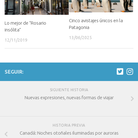
Cinco avistajes únicos en la
Lo mejor de “Rosario
Patagonia
insólita”
13/06/2025
12/11/2019
SEGUIR:
SIGUIENTE HISTORIA
Nuevas expresiones, nuevas formas de viajar
HISTORIA PREVIA
Canadá: Noches otoñales iluminadas por auroras