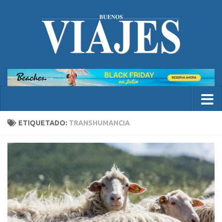
ETIQUETADO:
TRANSHUMANCIA