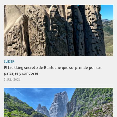
SLIDER
El trekking secreto de Bariloche que sorprende por sus
paisajes y cóndores
3 JUL, 2026