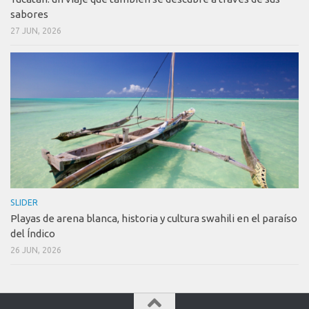
sabores
27 JUN, 2026
SLIDER
Playas de arena blanca, historia y cultura swahili en el paraíso
del Índico
26 JUN, 2026