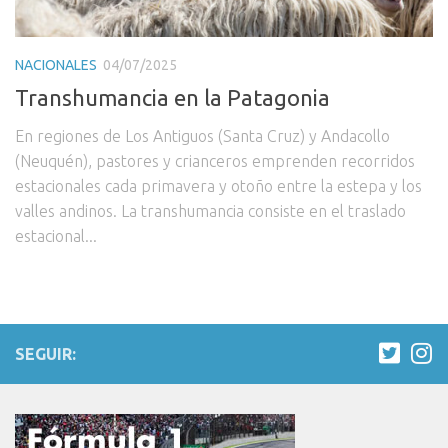
NACIONALES
04/07/2025
Transhumancia en la Patagonia
En regiones de Los Antiguos (Santa Cruz) y Andacollo
(Neuquén), pastores y crianceros emprenden recorridos
estacionales cada primavera y otoño entre la estepa y los
valles andinos. La transhumancia consiste en el traslado
estacional...
SEGUIR: