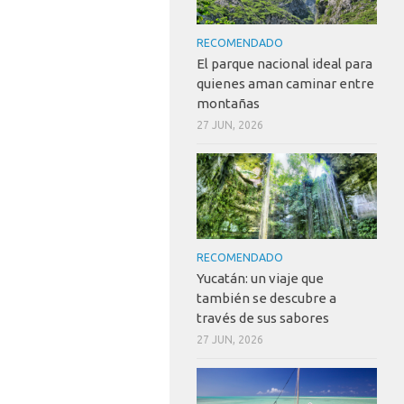
RECOMENDADO
El parque nacional ideal para
quienes aman caminar entre
montañas
27 JUN, 2026
RECOMENDADO
Yucatán: un viaje que
también se descubre a
través de sus sabores
27 JUN, 2026