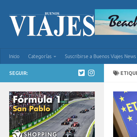
Inicio
Categorías
Suscribirse a Buenos Viajes News
SEGUIR:
ETIQU