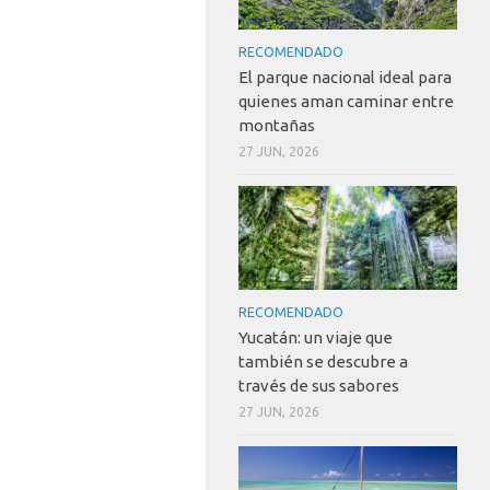
RECOMENDADO
El parque nacional ideal para
quienes aman caminar entre
montañas
27 JUN, 2026
RECOMENDADO
Yucatán: un viaje que
también se descubre a
través de sus sabores
27 JUN, 2026