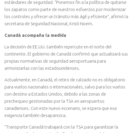
estándares de seguridad. “Ponemos fin a la política de quitarse
los zapatos como parte de nuestros esfuerzos por modernizar
los controles y ofrecer un tránsito más ágil y eficiente”, afirmó la
secretaria de Seguridad Nacional, Kristi Noem.
Canadá acompaña la medida
La decisión de EE.UU. también repercute en el norte del
continente. El gobierno de Canadá confirmó que actualizará sus
propias normativas de seguridad aeroportuaria para
armonizarlas con las estadounidenses.
Actualmente, en Canadá, el retiro de calzado no es obligatorio
para vuelos nacionales o internacionales, salvo para los vuelos
con destino a Estados Unidos, debido a las zonas de
prechequeo gestionadas por la TSA en aeropuertos
canadienses. Con este nuevo escenario, se espera que esa
exigencia también desaparezca.
“Transporte Canadá trabajará con la TSA para garantizar la