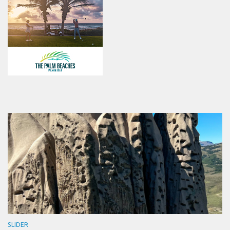
SLIDER