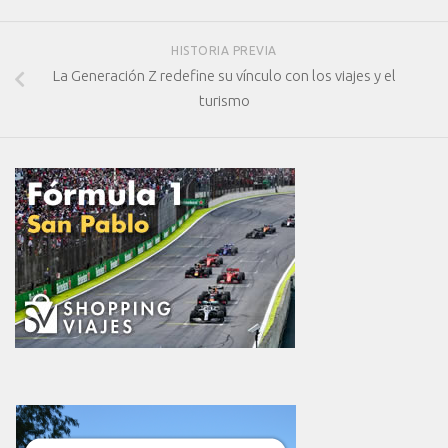
HISTORIA PREVIA
La Generación Z redefine su vínculo con los viajes y el
turismo