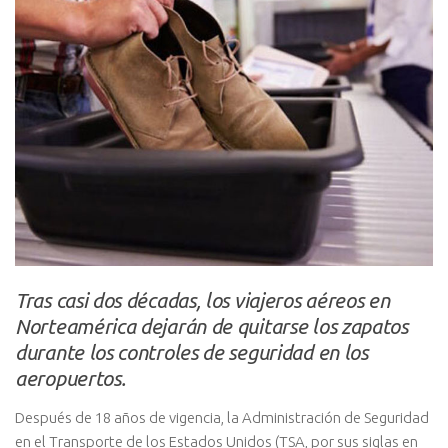
Tras casi dos décadas, los viajeros aéreos en
Norteamérica dejarán de quitarse los zapatos
durante los controles de seguridad en los
aeropuertos.
Después de 18 años de vigencia, la Administración de Seguridad
en el Transporte de los Estados Unidos (TSA, por sus siglas en