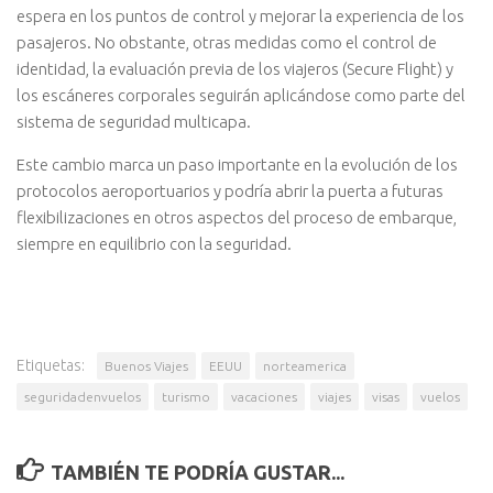
espera en los puntos de control y mejorar la experiencia de los
pasajeros. No obstante, otras medidas como el control de
identidad, la evaluación previa de los viajeros (Secure Flight) y
los escáneres corporales seguirán aplicándose como parte del
sistema de seguridad multicapa.
Este cambio marca un paso importante en la evolución de los
protocolos aeroportuarios y podría abrir la puerta a futuras
flexibilizaciones en otros aspectos del proceso de embarque,
siempre en equilibrio con la seguridad.
Etiquetas:
Buenos Viajes
EEUU
norteamerica
seguridadenvuelos
turismo
vacaciones
viajes
visas
vuelos
TAMBIÉN TE PODRÍA GUSTAR...