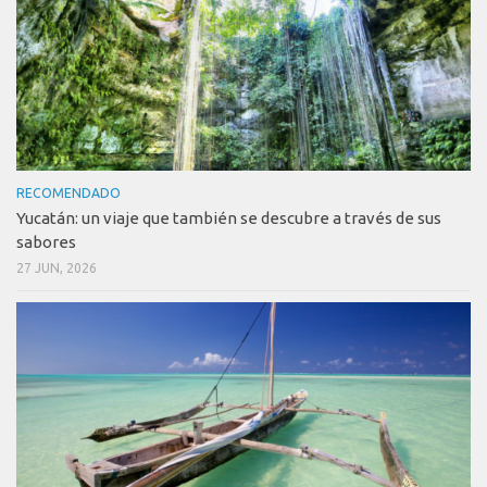
RECOMENDADO
Yucatán: un viaje que también se descubre a través de sus
sabores
27 JUN, 2026