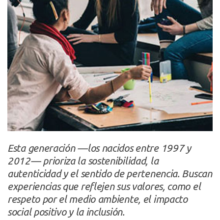
Esta generación —los nacidos entre 1997 y
2012— prioriza la sostenibilidad, la
autenticidad y el sentido de pertenencia. Buscan
experiencias que reflejen sus valores, como el
respeto por el medio ambiente, el impacto
social positivo y la inclusión.