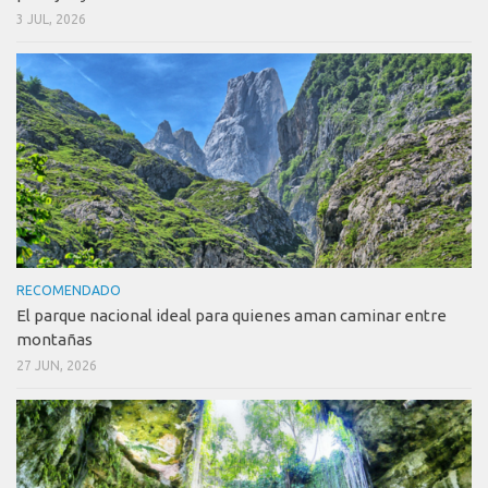
3 JUL, 2026
RECOMENDADO
El parque nacional ideal para quienes aman caminar entre
montañas
27 JUN, 2026