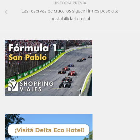
HISTORIA PREVIA
Las reservas de cruceros siguen firmes pese a la
inestabilidad global