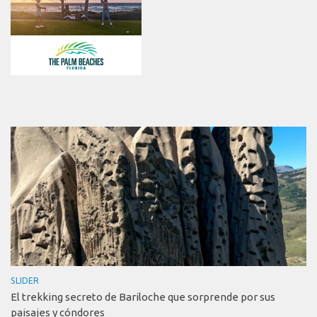
SLIDER
El trekking secreto de Bariloche que sorprende por sus
paisajes y cóndores