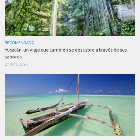
RECOMENDADO
Yucatán: un viaje que también se descubre a través de sus
sabores
27 JUN, 2026