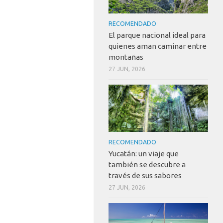
RECOMENDADO
El parque nacional ideal para
quienes aman caminar entre
montañas
27 JUN, 2026
RECOMENDADO
Yucatán: un viaje que
también se descubre a
través de sus sabores
27 JUN, 2026