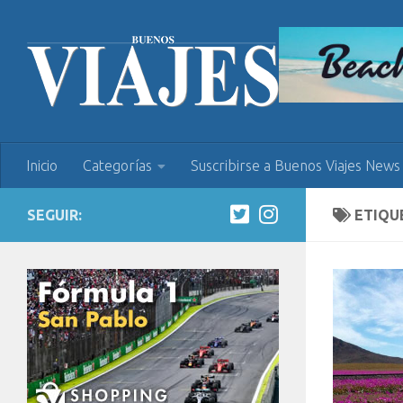
Inicio
Categorías
Suscribirse a Buenos Viajes News
SEGUIR:
ETIQU