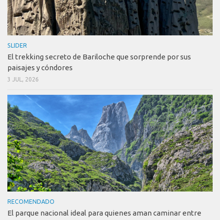
SLIDER
El trekking secreto de Bariloche que sorprende por sus
paisajes y cóndores
3 JUL, 2026
RECOMENDADO
El parque nacional ideal para quienes aman caminar entre