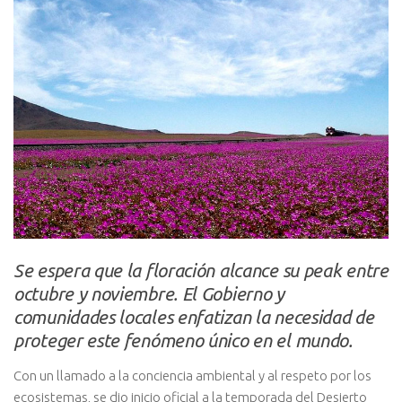
Se espera que la floración alcance su peak entre
octubre y noviembre. El Gobierno y
comunidades locales enfatizan la necesidad de
proteger este fenómeno único en el mundo.
Con un llamado a la conciencia ambiental y al respeto por los
ecosistemas, se dio inicio oficial a la temporada del Desierto