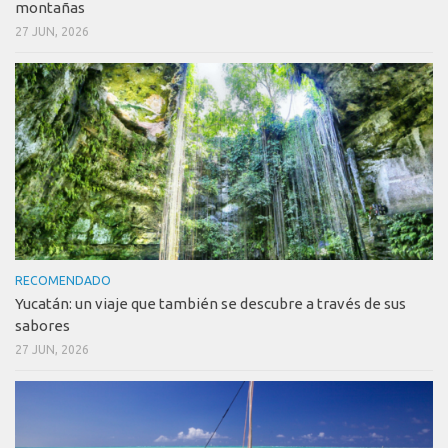
montañas
27 JUN, 2026
RECOMENDADO
Yucatán: un viaje que también se descubre a través de sus
sabores
27 JUN, 2026