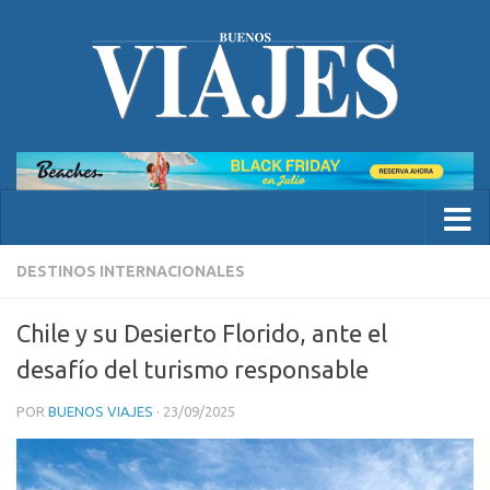
DESTINOS INTERNACIONALES
Chile y su Desierto Florido, ante el
desafío del turismo responsable
POR
BUENOS VIAJES
·
23/09/2025