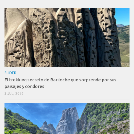
SLIDER
El trekking secreto de Bariloche que sorprende por sus
paisajes y cóndores
3 JUL, 2026