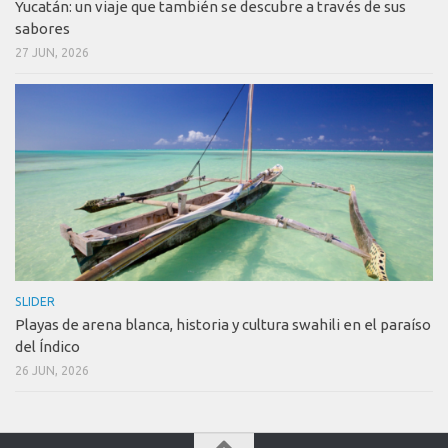
Yucatán: un viaje que también se descubre a través de sus
sabores
27 JUN, 2026
SLIDER
Playas de arena blanca, historia y cultura swahili en el paraíso
del Índico
26 JUN, 2026