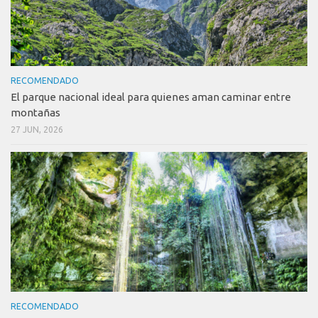
RECOMENDADO
El parque nacional ideal para quienes aman caminar entre
montañas
27 JUN, 2026
RECOMENDADO