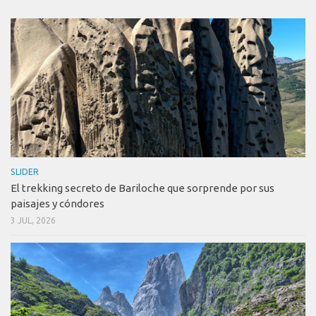
SLIDER
El trekking secreto de Bariloche que sorprende por sus
paisajes y cóndores
3 JUL, 2026