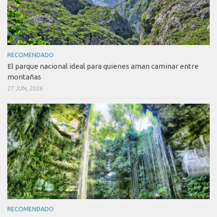
RECOMENDADO
El parque nacional ideal para quienes aman caminar entre
montañas
27 JUN, 2026
RECOMENDADO