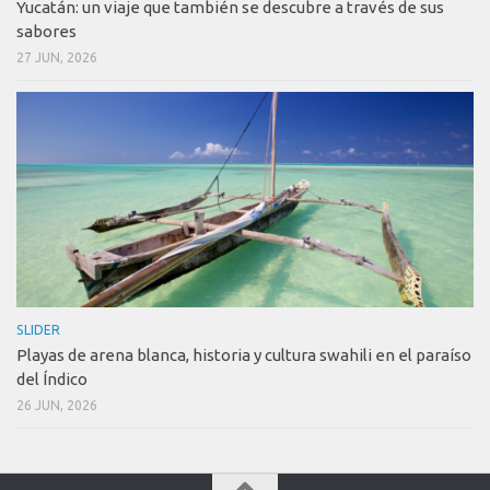
Yucatán: un viaje que también se descubre a través de sus
sabores
27 JUN, 2026
SLIDER
Playas de arena blanca, historia y cultura swahili en el paraíso
del Índico
26 JUN, 2026