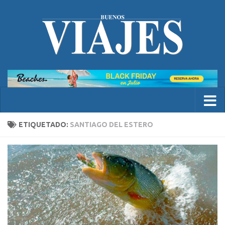
ETIQUETADO:
SANTIAGO DEL ESTERO