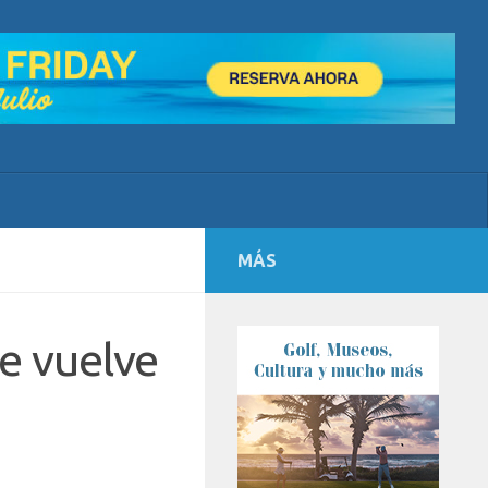
MÁS
e vuelve