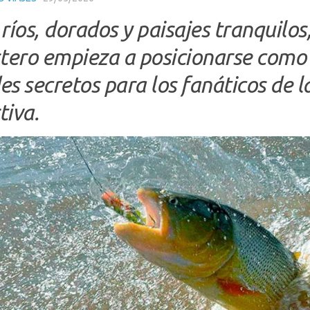
ríos, dorados y paisajes tranquilos
stero empieza a posicionarse como 
es secretos para los fanáticos de l
tiva.