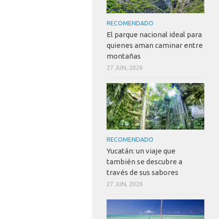
RECOMENDADO
El parque nacional ideal para
quienes aman caminar entre
montañas
27 JUN, 2026
RECOMENDADO
Yucatán: un viaje que
también se descubre a
través de sus sabores
27 JUN, 2026