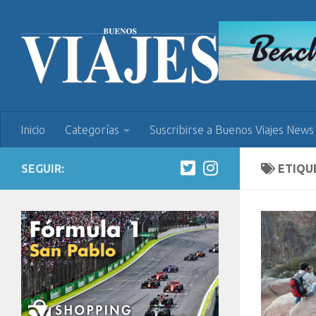
Inicio
Categorías
Suscribirse a Buenos Viajes News
SEGUIR:
ETIQU