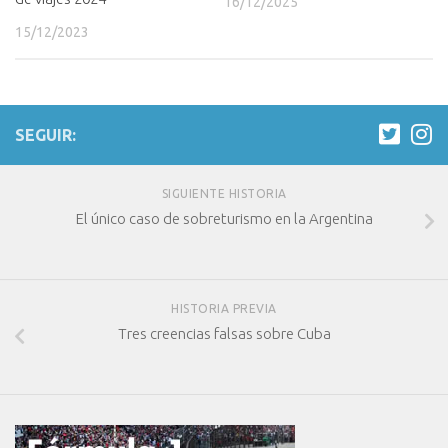
16/12/2025
15/12/2023
SEGUIR:
SIGUIENTE HISTORIA
El único caso de sobreturismo en la Argentina
HISTORIA PREVIA
Tres creencias falsas sobre Cuba