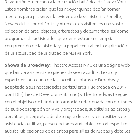
Revolución Americana y la ocupación británica de Nueva York.
Estos hombres creían que los neoyorquinos debían tomar
medidas para preservar la evidencia de su historia. Por ello,
New-York Historical Society ofrece a los visitantes una vasta
colección de arte, objetos, artefactos y documentos, así como
programas de actividades que demuestran una amplia
comprensión de la historia y su papel central en la explicación
de la actualidad de la ciudad de Nueva York.
Shows de Broadway:
Theatre Access NYC es una página web
que brinda asistencia a quienes deseen acudir al teatro y
experimentar alguna de las increíbles obras de Broadway
adaptada a sus necesidades particulares. Fue creada en 2017
por TDF (Theatre Development Fund) y The Broadway League
con el objetivo de brindar información relacionada con opciones
de audiodescripción en vivo y pregrabada, subtítulos abiertos y
portátiles, interpretación de lengua de señas, dispositivos de
asistencia auditiva, presentaciones amigables con el espectro
autista, ubicaciones de asientos para sillas de ruedas y detalles