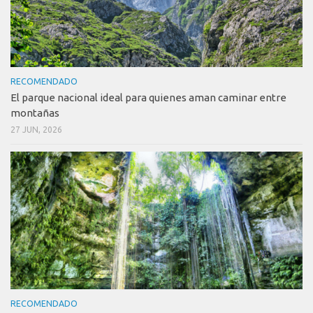
RECOMENDADO
El parque nacional ideal para quienes aman caminar entre
montañas
27 JUN, 2026
RECOMENDADO