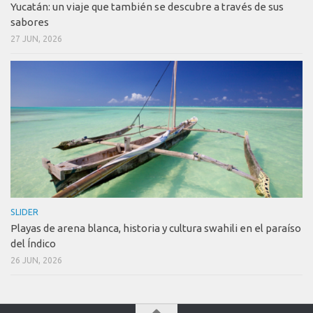
Yucatán: un viaje que también se descubre a través de sus
sabores
27 JUN, 2026
SLIDER
Playas de arena blanca, historia y cultura swahili en el paraíso
del Índico
26 JUN, 2026