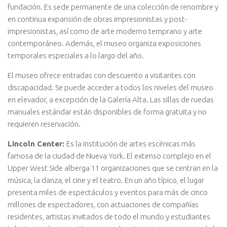
fundación. Es sede permanente de una colección de renombre y
en continua expansión de obras impresionistas y post-
impresionistas, así como de arte moderno temprano y arte
contemporáneo. Además, el museo organiza exposiciones
temporales especiales a lo largo del año.
El museo ofrece entradas con descuento a visitantes con
discapacidad. Se puede acceder a todos los niveles del museo
en elevador, a excepción de la Galería Alta. Las sillas de ruedas
manuales estándar están disponibles de forma gratuita y no
requieren reservación.
Lincoln Center:
Es la institución de artes escénicas más
famosa de la ciudad de Nueva York. El extenso complejo en el
Upper West Side alberga 11 organizaciones que se centran en la
música, la danza, el cine y el teatro. En un año típico, el lugar
presenta miles de espectáculos y eventos para más de cinco
millones de espectadores, con actuaciones de compañías
residentes, artistas invitados de todo el mundo y estudiantes