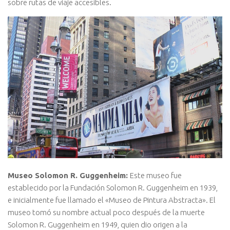
sobre rutas de viaje accesibles.
Museo Solomon R. Guggenheim:
Este museo fue
establecido por la Fundación Solomon R. Guggenheim en 1939,
e inicialmente fue llamado el «Museo de Pintura Abstracta». El
museo tomó su nombre actual poco después de la muerte
Solomon R. Guggenheim en 1949, quien dio origen a la