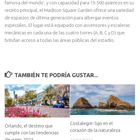
famosa del mundo’, y con capacidad para 19.500 asientos en su
recinto principal, el Madison Square Garden ofrece una variedad
de espacios de última generación para albergar eventos
especiales. El lugar está equipado con ascensores y escaleras
mecánicas en cada una de las cuatro torres (A, B, C y D) que
brindan acceso a todas las áreas públicas del estadio.
TAMBIÉN TE PODRÍA GUSTAR...
Costalegre: lujo en el
Orlando, el destino que
corazón de la naturaleza
cumple con las tendencias
de viajes 2024