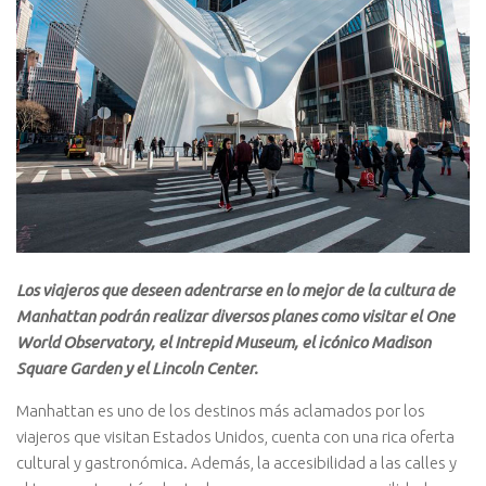
Los viajeros que deseen adentrarse en lo mejor de la cultura de
Manhattan podrán realizar diversos planes como visitar el One
World Observatory, el Intrepid Museum, el icónico Madison
Square Garden y el Lincoln Center.
Manhattan es uno de los destinos más aclamados por los
viajeros que visitan Estados Unidos, cuenta con una rica oferta
cultural y gastronómica. Además, la accesibilidad a las calles y