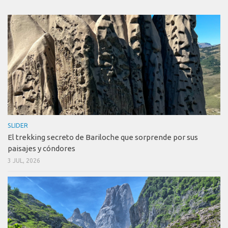
SLIDER
El trekking secreto de Bariloche que sorprende por sus
paisajes y cóndores
3 JUL, 2026