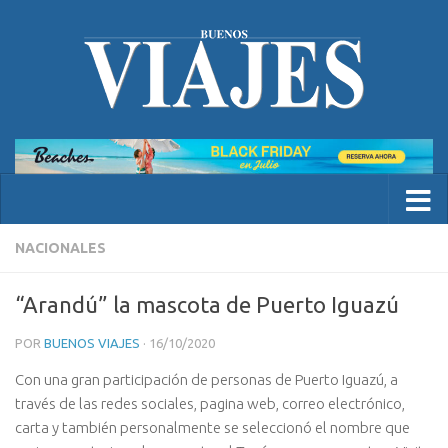
NACIONALES
“Arandú” la mascota de Puerto Iguazú
POR
BUENOS VIAJES
·
16/10/2020
Con una gran participación de personas de Puerto Iguazú, a
través de las redes sociales, pagina web, correo electrónico,
carta y también personalmente se seleccionó el nombre que