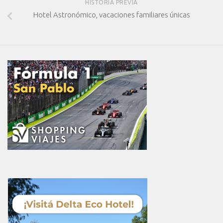
HISTORIA PREVIA
Hotel Astronómico, vacaciones familiares únicas