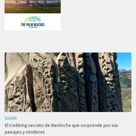
SLIDER
El trekking secreto de Bariloche que sorprende por sus
paisajes y cóndores