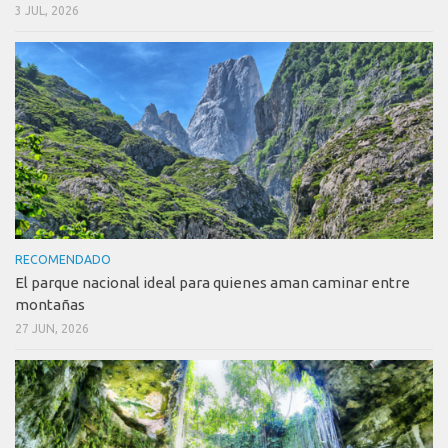
3 JUL, 2026
RECOMENDADO
El parque nacional ideal para quienes aman caminar entre
montañas
27 JUN, 2026