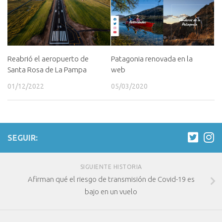
Reabrió el aeropuerto de
Patagonia renovada en la
Santa Rosa de La Pampa
web
01/12/2022
05/03/2020
SEGUIR:
SIGUIENTE HISTORIA
Afirman qué el riesgo de transmisión de Covid-19 es
bajo en un vuelo