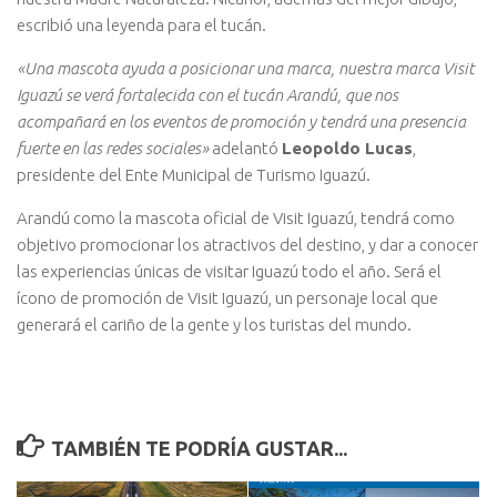
escribió una leyenda para el tucán.
«Una mascota ayuda a posicionar una marca, nuestra marca Visit
Iguazú se verá fortalecida con el tucán Arandú, que nos
acompañará en los eventos de promoción y tendrá una presencia
fuerte en las redes sociales»
adelantó
Leopoldo Lucas
,
presidente del Ente Municipal de Turismo Iguazú.
Arandú como la mascota oficial de Visit Iguazú, tendrá como
objetivo promocionar los atractivos del destino, y dar a conocer
las experiencias únicas de visitar Iguazú todo el año. Será el
ícono de promoción de Visit Iguazú, un personaje local que
generará el cariño de la gente y los turistas del mundo.
TAMBIÉN TE PODRÍA GUSTAR...