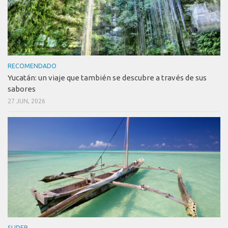
RECOMENDADO
Yucatán: un viaje que también se descubre a través de sus
sabores
27 JUN, 2026
SLIDER