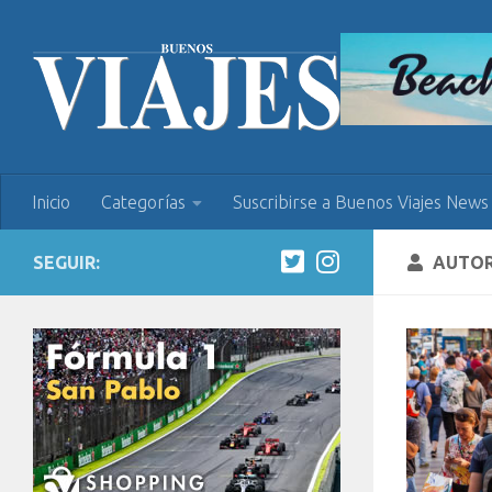
Inicio
Categorías
Suscribirse a Buenos Viajes News
SEGUIR:
AUTO