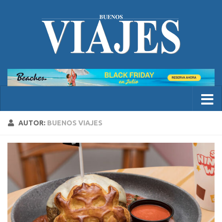
AUTOR:
BUENOS VIAJES