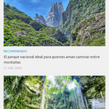
RECOMENDADO
El parque nacional ideal para quienes aman caminar entre
montañas
27 JUN, 2026