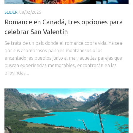
SLIDER
08/02/2025
Romance en Canadá, tres opciones para
celebrar San Valentín
Se trata de un país donde el romance cobra vida. Ya sea
por sus asombrosos paisajes montañosos o los
encantadores pueblos junto al mar, aquellas parejas que
buscan experiencias memorables, encontrarán en las
provincias...