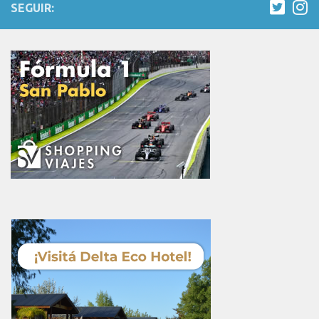
SEGUIR: