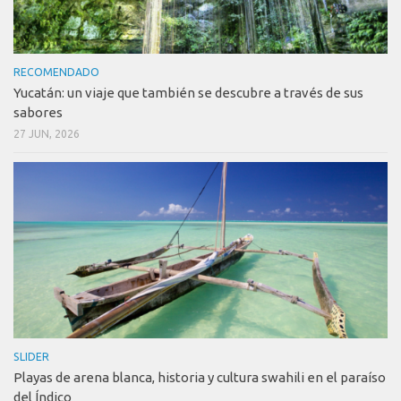
RECOMENDADO
Yucatán: un viaje que también se descubre a través de sus
sabores
27 JUN, 2026
SLIDER
Playas de arena blanca, historia y cultura swahili en el paraíso
del Índico