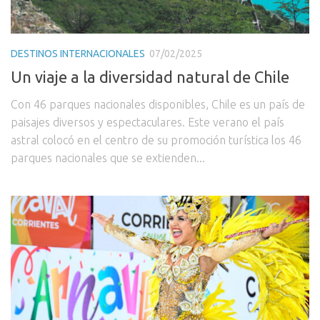
DESTINOS INTERNACIONALES
07/02/2025
Un viaje a la diversidad natural de Chile
Con 46 parques nacionales disponibles, Chile es un país de
paisajes diversos y espectaculares. Este verano el país
astral colocó en el centro de su promoción turística los 46
parques nacionales que se extienden...