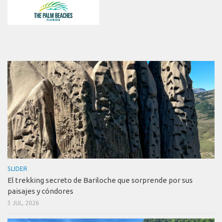
SLIDER
El trekking secreto de Bariloche que sorprende por sus
paisajes y cóndores
3 JUL, 2026