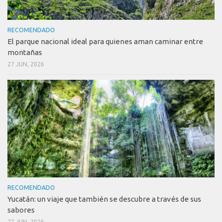
RECOMENDADO
El parque nacional ideal para quienes aman caminar entre
montañas
27 JUN, 2026
RECOMENDADO
Yucatán: un viaje que también se descubre a través de sus
sabores
27 JUN, 2026