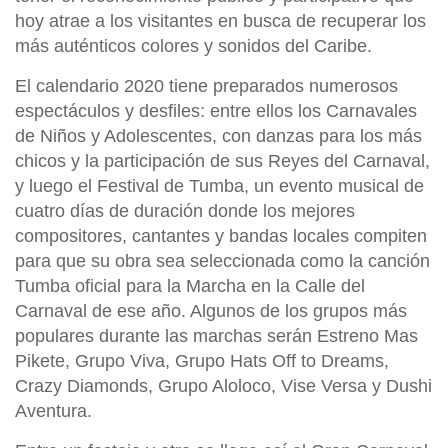
hoy atrae a los visitantes en busca de recuperar los
más auténticos colores y sonidos del Caribe.
El calendario 2020 tiene preparados numerosos
espectáculos y desfiles: entre ellos los Carnavales
de Niños y Adolescentes, con danzas para los más
chicos y la participación de sus Reyes del Carnaval,
y luego el Festival de Tumba, un evento musical de
cuatro días de duración donde los mejores
compositores, cantantes y bandas locales compiten
para que su obra sea seleccionada como la canción
Tumba oficial para la Marcha en la Calle del
Carnaval de ese año. Algunos de los grupos más
populares durante las marchas serán Estreno Mas
Pikete, Grupo Viva, Grupo Hats Off to Dreams,
Crazy Diamonds, Grupo Aloloco, Vise Versa y Dushi
Aventura.