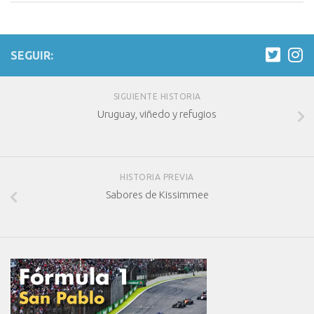
SEGUIR:
SIGUIENTE HISTORIA
Uruguay, viñedo y refugios
HISTORIA PREVIA
Sabores de Kissimmee