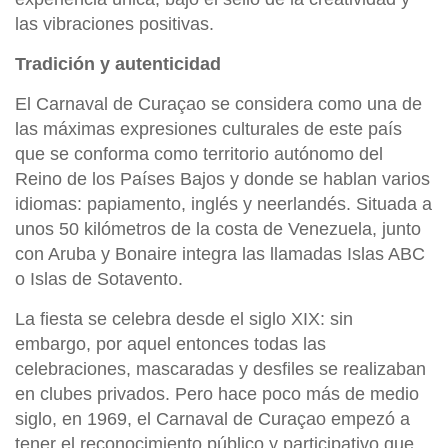
las vibraciones positivas.
Tradición y autenticidad
El Carnaval de Curaçao se considera como una de
las máximas expresiones culturales de este país
que se conforma como territorio autónomo del
Reino de los Países Bajos y donde se hablan varios
idiomas: papiamento, inglés y neerlandés. Situada a
unos 50 kilómetros de la costa de Venezuela, junto
con Aruba y Bonaire integra las llamadas Islas ABC
o Islas de Sotavento.
La fiesta se celebra desde el siglo XIX: sin
embargo, por aquel entonces todas las
celebraciones, mascaradas y desfiles se realizaban
en clubes privados. Pero hace poco más de medio
siglo, en 1969, el Carnaval de Curaçao empezó a
tener el reconocimiento público y participativo que