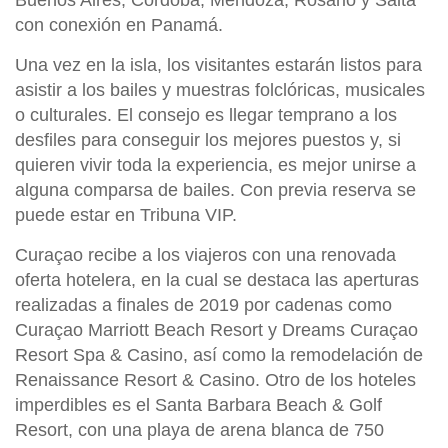
con conexión en Panamá.
Una vez en la isla, los visitantes estarán listos para
asistir a los bailes y muestras folclóricas, musicales
o culturales. El consejo es llegar temprano a los
desfiles para conseguir los mejores puestos y, si
quieren vivir toda la experiencia, es mejor unirse a
alguna comparsa de bailes. Con previa reserva se
puede estar en Tribuna VIP.
Curaçao recibe a los viajeros con una renovada
oferta hotelera, en la cual se destaca las aperturas
realizadas a finales de 2019 por cadenas como
Curaçao Marriott Beach Resort y Dreams Curaçao
Resort Spa & Casino, así como la remodelación de
Renaissance Resort & Casino. Otro de los hoteles
imperdibles es el Santa Barbara Beach & Golf
Resort, con una playa de arena blanca de 750